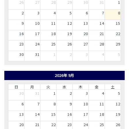
26
27
28
29
30
31
1
2
3
4
5
6
7
8
9
10
11
12
13
14
15
16
17
18
19
20
21
22
23
24
25
26
27
28
29
30
31
1
2
3
4
5
2026年 9月
日
月
火
水
木
金
土
30
31
1
2
3
4
5
6
7
8
9
10
11
12
13
14
15
16
17
18
19
20
21
22
23
24
25
26