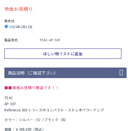
特価お見積り
発売日:
2025年2月22日
製品型式:
TEAC-AP-507
ほしい物リストに追加
商品説明（ご確認下さい）
■■価格お見積り商品です！！
TEAC
AP-507
Reference 500 シリーズのコンパクト・ステレオパワーアンプ
カラー：シルバー（S）/ブラック（B)
価格：￥308,000（税込）