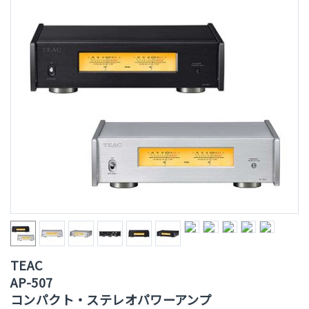
TEAC
AP-507
コンパクト・ステレオパワーアンプ