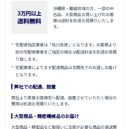
沖縄県・離島地域の方、一部の中
古品、大型商品お買い上げのお客
様は送料を別途お見積りいたしま
す。
宅配便指定業者は「佐川急便」となります。お客様より
他の宅配便業者をご指定の場合は配送料金を別途お見積
り致します。
宅配業者によります配達商品は玄関先でのお渡しお届け
となります。
弊社での配達、設置
弊社より直接お客様宅へ配達、設置させていただく場合の
費用は別途お見積りいたします。
大型商品・精密機械品のお届け
大型商品・精密品など取扱いに注意が必要な商品の運送費