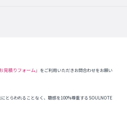
お見積りフォーム」
をご利用いただきお問合わせをお願い
とらわれることなく、聴感を100%尊重するSOULNOTE