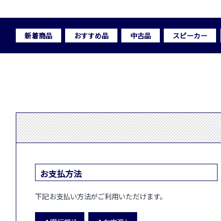
新着商品
おすすめ品
中古品
スピーカー
お支払方法
下記お支払い方法がご利用いただけます。