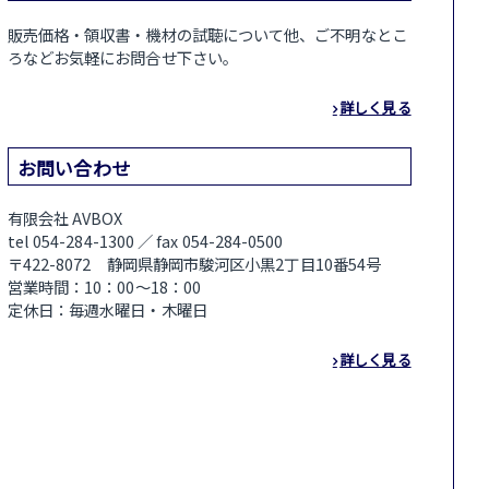
販売価格・領収書・機材の試聴について他、ご不明なとこ
ろなどお気軽にお問合せ下さい。
詳しく見る
お問い合わせ
有限会社 AVBOX
tel 054-284-1300 ／ fax 054-284-0500
〒422-8072 静岡県静岡市駿河区小黒2丁目10番54号
営業時間：10：00～18：00
定休日：毎週水曜日・木曜日
詳しく見る