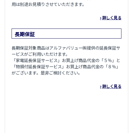
用は別途お見積りさせていただきます。
詳しく見る
長期保証
長期保証対象商品はアルファバリュー㈱提供の延長保証サ
ービスがご利用いただけます。
「家電延長保証サービス」お買上げ商品代金の「５％」と
「物損付延長保証サービス」お買上げ商品代金の「８％」
がございます。是非ご検討ください。
詳しく見る