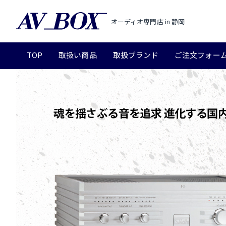
オーディオ専門店 in 静岡
TOP
取扱い商品
取扱ブランド
ご注文フォー