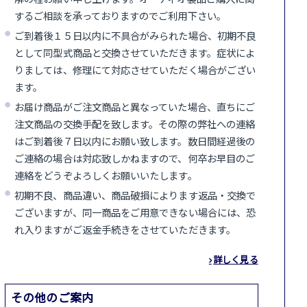
するご相談を承っておりますのでご利用下さい。
ご到着後１５日以内に不具合がみられた場合、初期不良
として同型式商品と交換させていただきます。症状によ
りましては、修理にて対応させていただく場合がござい
ます。
お届け商品がご注文商品と異なっていた場合、直ちにご
注文商品の交換手配を致します。その際の弊社への連絡
はご到着後７日以内にお願い致します。数日間経過後の
ご連絡の場合は対応致しかねますので、何卒お早目のご
連絡をどうぞよろしくお願いいたします。
初期不良、商品違い、商品破損によります返品・交換で
ございますが、同一商品をご用意できない場合には、恐
れ入りますがご返金手続きをさせていただきます。
詳しく見る
その他のご案内