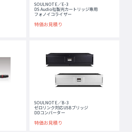
SOULNOTE／E-3
DS Audio社製光カートリッジ専用
フォノイコライザー
特価お見積り
SOULNOTE／B-3
ゼロリンク対応USBブリッジ
DDコンバーター
特価お見積り