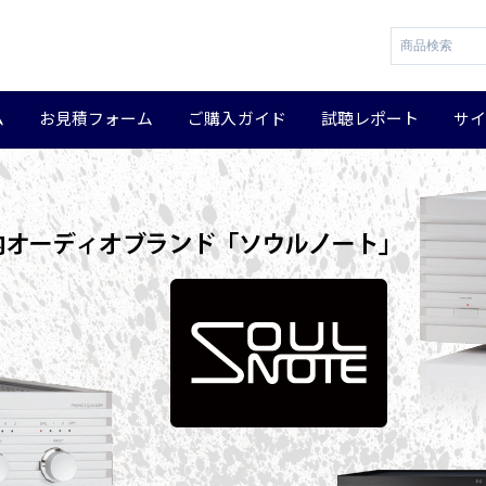
ム
お見積フォーム
ご購入ガイド
試聴レポート
サ