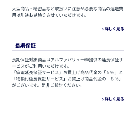
大型商品・精密品など取扱いに注意が必要な商品の運送費
用は別途お見積りさせていただきます。
詳しく見る
長期保証
長期保証対象商品はアルファバリュー㈱提供の延長保証サ
ービスがご利用いただけます。
「家電延長保証サービス」お買上げ商品代金の「５％」と
「物損付延長保証サービス」お買上げ商品代金の「８％」
がございます。是非ご検討ください。
詳しく見る