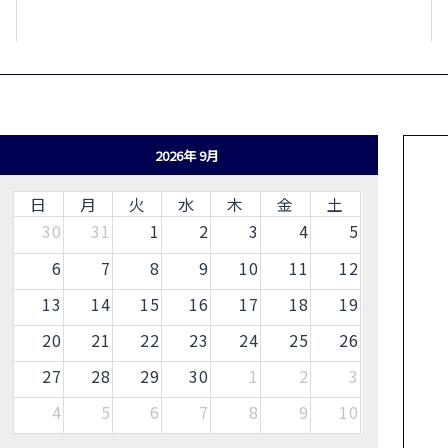
2026年 9月
日
月
火
水
木
金
土
30
31
1
2
3
4
5
6
7
8
9
10
11
12
13
14
15
16
17
18
19
20
21
22
23
24
25
26
27
28
29
30
1
2
3
4
5
6
7
8
9
10