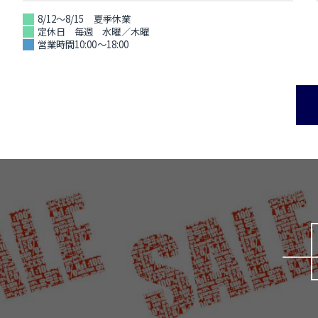
8/12～8/15 夏季休業
定休日 毎週 水曜／木曜
営業時間10:00～18:00