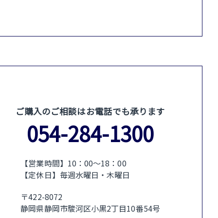
ご購入のご相談はお電話でも承ります
054-284-1300
【営業時間】10：00〜18：00
【定休日】毎週水曜日・木曜日
〒422-8072
静岡県静岡市駿河区小黒2丁目10番54号