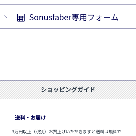
Sonusfaber専用フォーム
ショッピングガイド
送料・お届け
3万円以上（税別）お買上げいただきますと送料は無料で