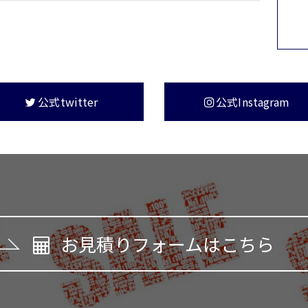
公式twitter
公式Instagram
お見積りフォームはこちら