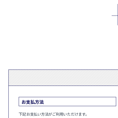
お支払方法
下記お支払い方法がご利用いただけます。