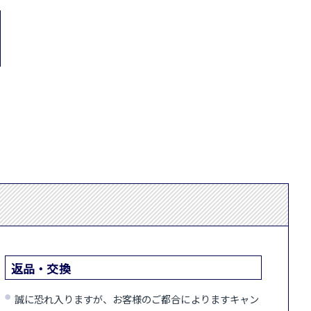
返品・交換
誠に恐れ入りますが、お客様のご都合によりますキャン