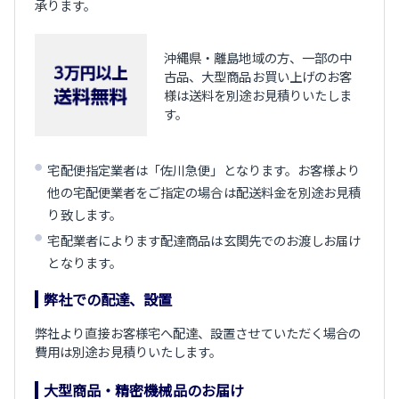
承ります。
沖縄県・離島地域の方、一部の中
古品、大型商品お買い上げのお客
様は送料を別途お見積りいたしま
す。
宅配便指定業者は「佐川急便」となります。お客様より
他の宅配便業者をご指定の場合は配送料金を別途お見積
り致します。
宅配業者によります配達商品は玄関先でのお渡しお届け
となります。
弊社での配達、設置
弊社より直接お客様宅へ配達、設置させていただく場合の
費用は別途お見積りいたします。
大型商品・精密機械品のお届け