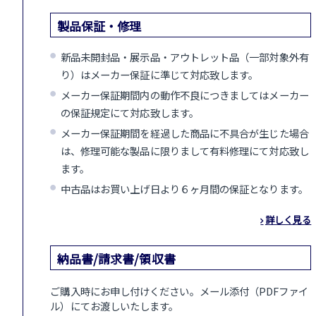
製品保証・修理
新品未開封品・展示品・アウトレット品（一部対象外有
り）はメーカー保証に準じて対応致します。
メーカー保証期間内の動作不良につきましてはメーカー
の保証規定にて対応致します。
メーカー保証期間を経過した商品に不具合が生じた場合
は、修理可能な製品に限りまして有料修理にて対応致し
ます。
中古品はお買い上げ日より６ヶ月間の保証となります。
詳しく見る
納品書/請求書/領収書
ご購入時にお申し付けください。メール添付（PDFファイ
ル）にてお渡しいたします。