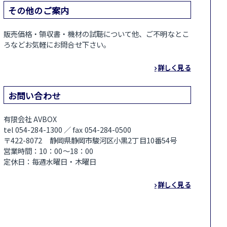
その他のご案内
販売価格・領収書・機材の試聴について他、ご不明なとこ
ろなどお気軽にお問合せ下さい。
詳しく見る
お問い合わせ
有限会社 AVBOX
tel 054-284-1300 ／ fax 054-284-0500
〒422-8072 静岡県静岡市駿河区小黒2丁目10番54号
営業時間：10：00～18：00
定休日：毎週水曜日・木曜日
詳しく見る