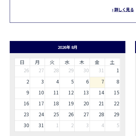
詳しく見る
2026年 8月
日
月
火
水
木
金
土
26
27
28
29
30
31
1
2
3
4
5
6
7
8
9
10
11
12
13
14
15
16
17
18
19
20
21
22
23
24
25
26
27
28
29
30
31
1
2
3
4
5