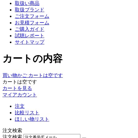
取扱い商品
取扱ブランド
ご注文フォーム
お見積フォーム
ご購入ガイド
試聴レポート
サイトマップ
カートの内容
買い物かご
カートは空です
カートは空です
カートを見る
マイアカウント
注文
比較リスト
ほしい物リスト
注文検索
注文検索