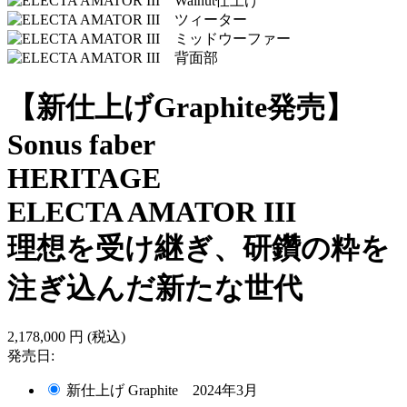
【新仕上げGraphite発売】
Sonus faber
HERITAGE
ELECTA AMATOR III
理想を受け継ぎ、研鑽の粋を
注ぎ込んだ新たな世代
2,178,000
円
(税込)
発売日:
新仕上げ Graphite 2024年3月