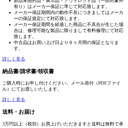
新品未開封品・展示品・アウトレット品（一部対象外
有り）はメーカー保証に準じて対応致します。
メーカー保証期間内の動作不良につきましてはメーカ
ーの保証規定にて対応致します。
メーカー保証期間を経過した商品に不具合が生じた場
合は、修理可能な製品に限りまして有料修理にて対応
致します。
中古品はお買い上げ日より６ヶ月間の保証となりま
す。
詳しく見る
納品書/請求書/領収書
ご購入時にお申し付けください。メール添付（PDFファイ
ル）にてお渡しいたします。
詳しく見る
送料・お届け
3万円以上（税別）お買上げいただきますと送料は無料で承