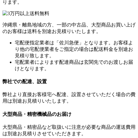
ります。
沖縄県・離島地域の方、一部の中古品、大型商品お買い上げ
のお客様は送料を別途お見積りいたします。
宅配便指定業者は「佐川急便」となります。お客様よ
り他の宅配便業者をご指定の場合は配送料金を別途お
見積り致します。
宅配業者によります配達商品は玄関先でのお渡しお届
けとなります。
弊社での配達、設置
弊社より直接お客様宅へ配達、設置させていただく場合の費
用は別途お見積りいたします。
大型商品・精密機械品のお届け
大型商品・精密品など取扱いに注意が必要な商品の運送費用
は別途お見積りさせていただきます。