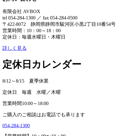
有限会社 AVBOX
tel 054-284-1300 ／ fax 054-284-0500
〒422-8072 静岡県静岡市駿河区小黒2丁目10番54号
営業時間：10：00～18：00
定休日：毎週水曜日・木曜日
詳しく見る
定休日カレンダー
8/12～8/15 夏季休業
定休日 毎週 水曜／木曜
営業時間10:00～18:00
ご購入のご相談はお電話でも承ります
054-284-1300