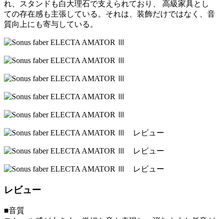
れ、スタンドも白大理石で支えられており、 高級家具とし
ての存在感も主張している。それは、装飾だけではなく、音
質向上にも寄与している。
レビュー
■音質