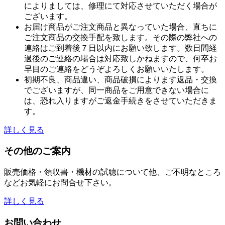
によりましては、修理にて対応させていただく場合が
ございます。
お届け商品がご注文商品と異なっていた場合、直ちに
ご注文商品の交換手配を致します。その際の弊社への
連絡はご到着後７日以内にお願い致します。数日間経
過後のご連絡の場合は対応致しかねますので、何卒お
早目のご連絡をどうぞよろしくお願いいたします。
初期不良、商品違い、商品破損によります返品・交換
でございますが、同一商品をご用意できない場合に
は、恐れ入りますがご返金手続きをさせていただきま
す。
詳しく見る
その他のご案内
販売価格・領収書・機材の試聴について他、ご不明なところ
などお気軽にお問合せ下さい。
詳しく見る
お問い合わせ