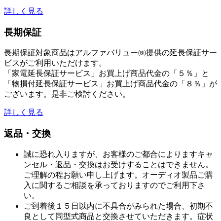
詳しく見る
長期保証
長期保証対象商品はアルファバリュー㈱提供の延長保証サー
ビスがご利用いただけます。
「家電延長保証サービス」お買上げ商品代金の「５％」と
「物損付延長保証サービス」お買上げ商品代金の「８％」が
ございます。是非ご検討ください。
詳しく見る
返品・交換
誠に恐れ入りますが、お客様のご都合によりますキャ
ンセル・返品・交換はお受けすることはできません。
ご理解の程お願い申し上げます。オーディオ製品ご購
入に関するご相談を承っておりますのでご利用下さ
い。
ご到着後１５日以内に不具合がみられた場合、初期不
良として同型式商品と交換させていただきます。症状