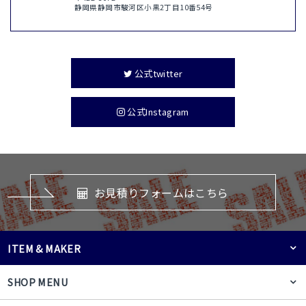
静岡県静岡市駿河区小黒2丁目10番54号
公式twitter
公式Instagram
お見積りフォームはこちら
ITEM & MAKER
SHOP MENU