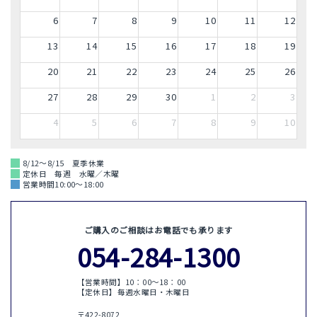
6
7
8
9
10
11
12
13
14
15
16
17
18
19
20
21
22
23
24
25
26
27
28
29
30
1
2
3
4
5
6
7
8
9
10
8/12～8/15 夏季休業
定休日 毎週 水曜／木曜
営業時間10:00～18:00
ご購入のご相談はお電話でも承ります
054-284-1300
【営業時間】10：00〜18：00
【定休日】毎週水曜日・木曜日
〒422-8072