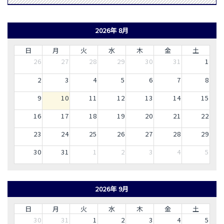
2026年 8月
日
月
火
水
木
金
土
26
27
28
29
30
31
1
2
3
4
5
6
7
8
9
10
11
12
13
14
15
16
17
18
19
20
21
22
23
24
25
26
27
28
29
30
31
1
2
3
4
5
2026年 9月
日
月
火
水
木
金
土
30
31
1
2
3
4
5