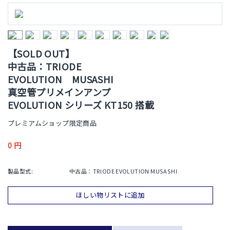
【SOLD OUT】
中古品：TRIODE
EVOLUTION MUSASHI
真空管プリメインアンプ
EVOLUTION シリーズ KT150 搭載
プレミアムショップ限定商品
0
円
製品型式:
中古品：TRIODE EVOLUTION MUSASHI
ほしい物リストに追加