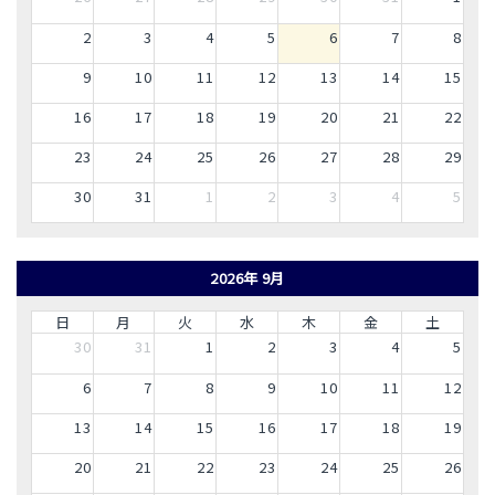
2
3
4
5
6
7
8
9
10
11
12
13
14
15
16
17
18
19
20
21
22
23
24
25
26
27
28
29
30
31
1
2
3
4
5
2026年 9月
日
月
火
水
木
金
土
30
31
1
2
3
4
5
6
7
8
9
10
11
12
13
14
15
16
17
18
19
20
21
22
23
24
25
26