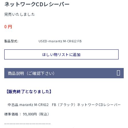
ネットワークCDレシーバー
完売いたしました
0
円
製品型式:
USED-marantz M-CR612 FB
ほしい物リストに追加
商品説明（ご確認下さい）
【販売終了となりました】
中古品 marantz M-CR612 FB（ブラック）ネットワークCDレシーバー
標準価格： 99,000円（税込）
-------------------------------------