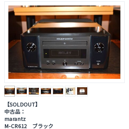
【SOLDOUT】
中古品：
marantz
M-CR612 ブラック