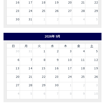
16
17
18
19
20
21
22
23
24
25
26
27
28
29
30
31
1
2
3
4
5
2026年 9月
日
月
火
水
木
金
土
30
31
1
2
3
4
5
6
7
8
9
10
11
12
13
14
15
16
17
18
19
20
21
22
23
24
25
26
27
28
29
30
1
2
3
4
5
6
7
8
9
10