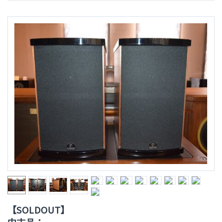
【SOLDOUT】
中古品：