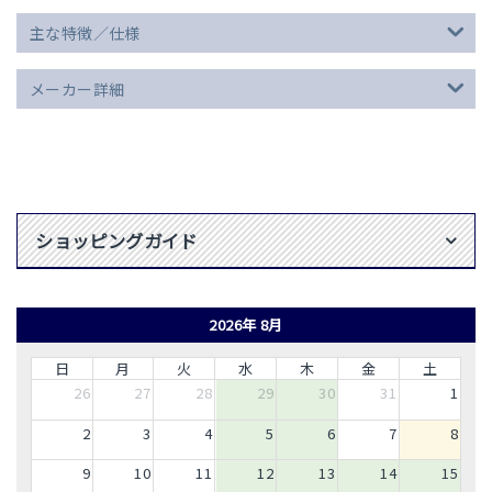
主な特徴／仕様
メーカー詳細
ショッピングガイド
2026年 8月
日
月
火
水
木
金
土
26
27
28
29
30
31
1
2
3
4
5
6
7
8
9
10
11
12
13
14
15