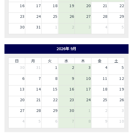
16
17
18
19
20
21
22
23
24
25
26
27
28
29
30
31
1
2
3
4
5
2026年 9月
日
月
火
水
木
金
土
30
31
1
2
3
4
5
6
7
8
9
10
11
12
13
14
15
16
17
18
19
20
21
22
23
24
25
26
27
28
29
30
1
2
3
4
5
6
7
8
9
10