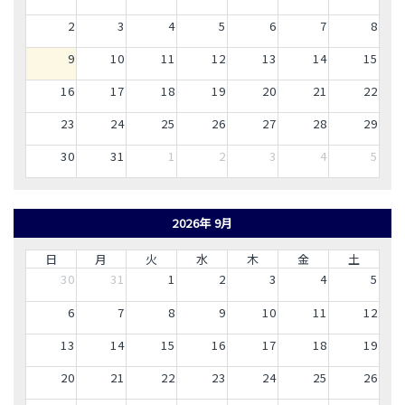
2
3
4
5
6
7
8
9
10
11
12
13
14
15
16
17
18
19
20
21
22
23
24
25
26
27
28
29
30
31
1
2
3
4
5
2026年 9月
日
月
火
水
木
金
土
30
31
1
2
3
4
5
6
7
8
9
10
11
12
13
14
15
16
17
18
19
20
21
22
23
24
25
26