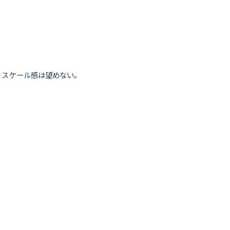
。スケール感は望めない。