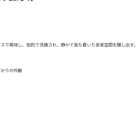
ンスで再現し、知的で洗練され、静かで落ち着いた音楽空間を醸し出す
ばかりの外観