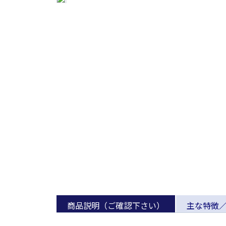
商品説明（ご確認下さい）
主な特徴