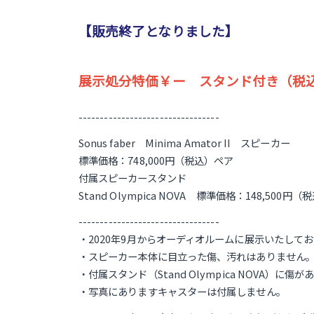
【販売終了となりました】
展示処分特価￥ー スタンド付き（税
---------------------------------
Sonus faber Minima Amator II スピーカー
標準価格：748,000円（税込）ペア
付属スピーカースタンド
Stand Olympica NOVA 標準価格：148,500円
---------------------------------
・2020年9月からオーディオルームに展示いたして
・スピーカー本体に目立った傷、汚れはありません
・付属スタンド（Stand Olympica NOVA）に
・写真にありますキャスターは付属しません。