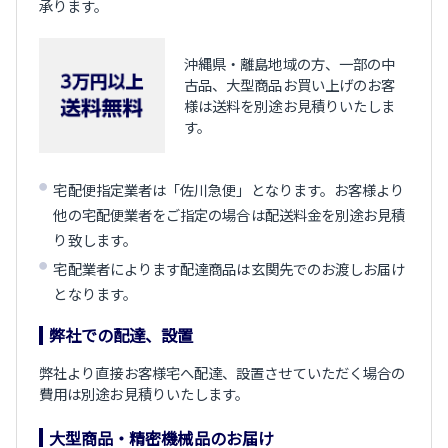
承ります。
沖縄県・離島地域の方、一部の中
古品、大型商品お買い上げのお客
様は送料を別途お見積りいたしま
す。
宅配便指定業者は「佐川急便」となります。お客様より
他の宅配便業者をご指定の場合は配送料金を別途お見積
り致します。
宅配業者によります配達商品は玄関先でのお渡しお届け
となります。
弊社での配達、設置
弊社より直接お客様宅へ配達、設置させていただく場合の
費用は別途お見積りいたします。
大型商品・精密機械品のお届け