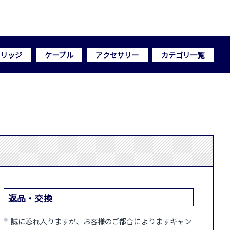
トリッジ
ケーブル
アクセサリー
カテゴリ一覧
返品・交換
誠に恐れ入りますが、お客様のご都合によりますキャン