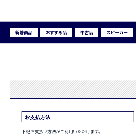
新着商品
おすすめ品
中古品
スピーカー
お支払方法
下記お支払い方法がご利用いただけます。