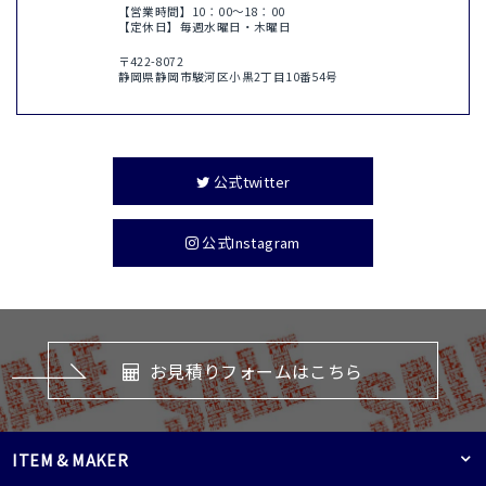
【営業時間】10：00〜18：00
【定休日】毎週水曜日・木曜日
〒422-8072
静岡県静岡市駿河区小黒2丁目10番54号
公式twitter
公式Instagram
お見積りフォームはこちら
ITEM & MAKER