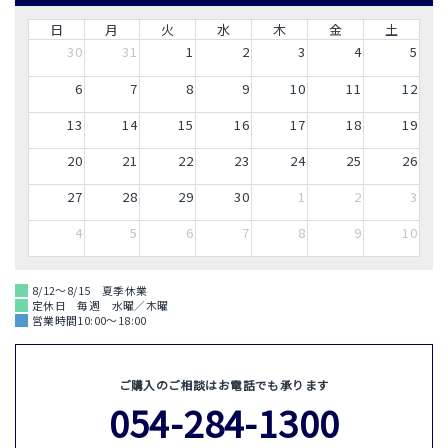
日
月
火
水
木
金
土
30
31
1
2
3
4
5
6
7
8
9
10
11
12
13
14
15
16
17
18
19
20
21
22
23
24
25
26
27
28
29
30
1
2
3
4
5
6
7
8
9
10
8/12～8/15 夏季休業
定休日 毎週 水曜／木曜
営業時間10:00～18:00
ご購入のご相談はお電話でも承ります
054-284-1300