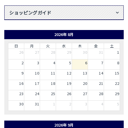
ショッピングガイド
2026年 8月
日
月
火
水
木
金
土
26
27
28
29
30
31
1
2
3
4
5
6
7
8
9
10
11
12
13
14
15
16
17
18
19
20
21
22
23
24
25
26
27
28
29
30
31
1
2
3
4
5
2026年 9月