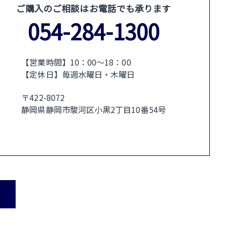
ご購入のご相談はお電話でも承ります
054-284-1300
【営業時間】10：00〜18：00
【定休日】毎週水曜日・木曜日
〒422-8072
静岡県静岡市駿河区小黒2丁目10番54号