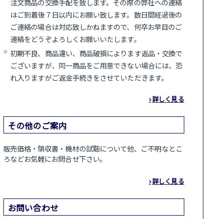
注文商品の交換手配を致します。その際の弊社への連絡
はご到着後７日以内にお願い致します。数日間経過後の
ご連絡の場合は対応致しかねますので、何卒お早目のご
連絡をどうぞよろしくお願いいたします。
初期不良、商品違い、商品破損によります返品・交換で
ございますが、同一商品をご用意できない場合には、恐
れ入りますがご返金手続きをさせていただきます。
詳しく見る
その他のご案内
販売価格・領収書・機材の試聴について他、ご不明なとこ
ろなどお気軽にお問合せ下さい。
詳しく見る
お問い合わせ