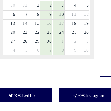
30
31
1
2
3
4
5
6
7
8
9
10
11
12
13
14
15
16
17
18
19
20
21
22
23
24
25
26
27
28
29
30
1
2
3
4
5
6
7
8
9
10
公式twitter
公式Instagram