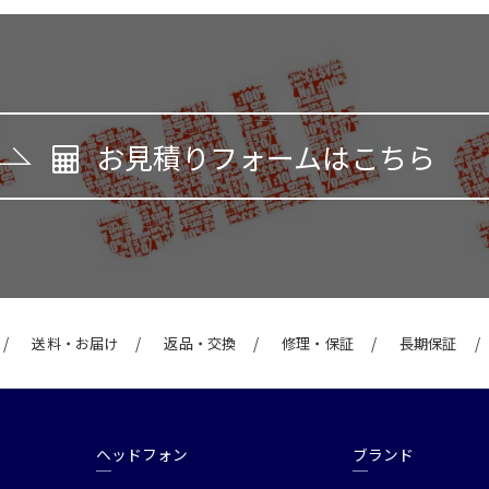
お見積りフォームはこちら
送料・お届け
返品・交換
修理・保証
長期保証
ヘッドフォン
ブランド