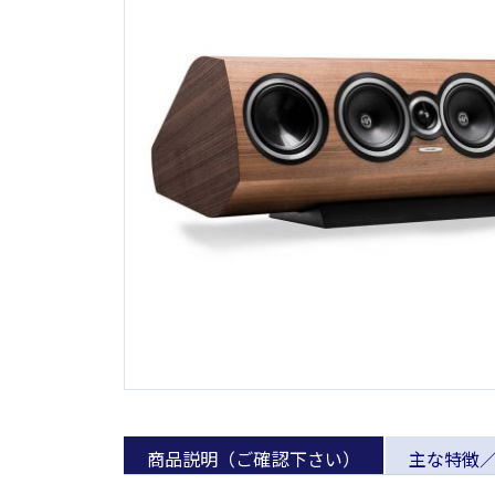
商品説明（ご確認下さい）
主な特徴