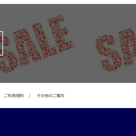
ご利用規約
その他のご案内