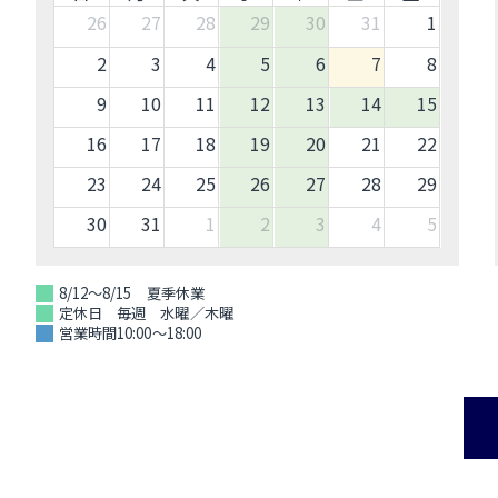
26
27
28
29
30
31
1
2
3
4
5
6
7
8
9
10
11
12
13
14
15
16
17
18
19
20
21
22
23
24
25
26
27
28
29
30
31
1
2
3
4
5
8/12～8/15 夏季休業
定休日 毎週 水曜／木曜
営業時間10:00～18:00