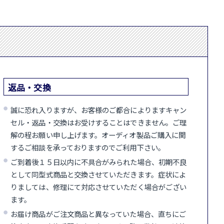
返品・交換
誠に恐れ入りますが、お客様のご都合によりますキャン
セル・返品・交換はお受けすることはできません。ご理
解の程お願い申し上げます。オーディオ製品ご購入に関
するご相談を承っておりますのでご利用下さい。
ご到着後１５日以内に不具合がみられた場合、初期不良
として同型式商品と交換させていただきます。症状によ
りましては、修理にて対応させていただく場合がござい
ます。
お届け商品がご注文商品と異なっていた場合、直ちにご