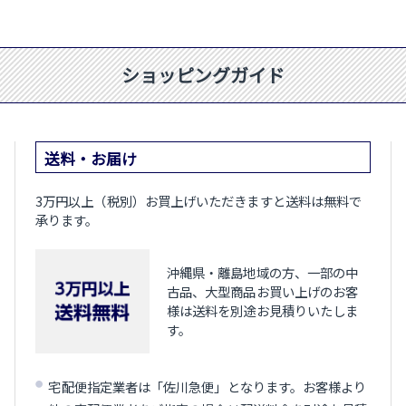
ショッピングガイド
送料・お届け
3万円以上（税別）お買上げいただきますと送料は無料で
承ります。
沖縄県・離島地域の方、一部の中
古品、大型商品お買い上げのお客
様は送料を別途お見積りいたしま
す。
宅配便指定業者は「佐川急便」となります。お客様より