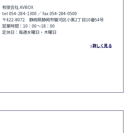
有限会社 AVBOX
tel 054-284-1300 ／ fax 054-284-0500
〒422-8072 静岡県静岡市駿河区小黒2丁目10番54号
営業時間：10：00～18：00
定休日：毎週水曜日・木曜日
詳しく見る