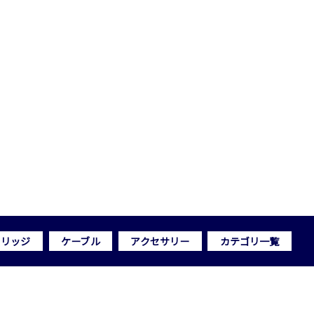
トリッジ
ケーブル
アクセサリー
カテゴリ一覧