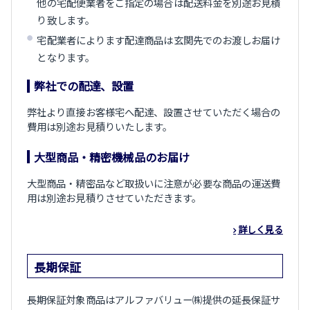
他の宅配便業者をご指定の場合は配送料金を別途お見積
り致します。
宅配業者によります配達商品は玄関先でのお渡しお届け
となります。
弊社での配達、設置
弊社より直接お客様宅へ配達、設置させていただく場合の
費用は別途お見積りいたします。
大型商品・精密機械品のお届け
大型商品・精密品など取扱いに注意が必要な商品の運送費
用は別途お見積りさせていただきます。
詳しく見る
長期保証
長期保証対象商品はアルファバリュー㈱提供の延長保証サ