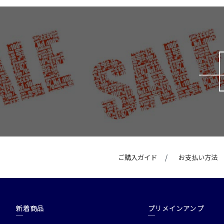
ご購入ガイド
お支払い方法
新着商品
プリメインアンプ