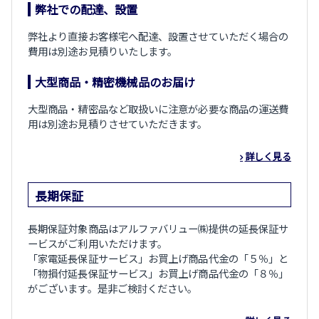
弊社での配達、設置
弊社より直接お客様宅へ配達、設置させていただく場合の
費用は別途お見積りいたします。
大型商品・精密機械品のお届け
大型商品・精密品など取扱いに注意が必要な商品の運送費
用は別途お見積りさせていただきます。
詳しく見る
長期保証
長期保証対象商品はアルファバリュー㈱提供の延長保証サ
ービスがご利用いただけます。
「家電延長保証サービス」お買上げ商品代金の「５％」と
「物損付延長保証サービス」お買上げ商品代金の「８％」
がございます。是非ご検討ください。