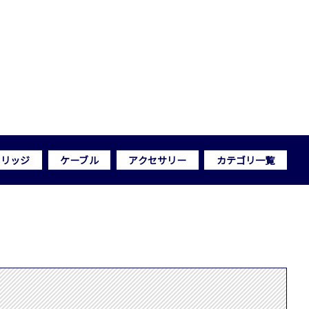
トリッジ
ケーブル
アクセサリー
カテゴリ一覧