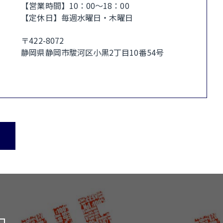
【営業時間】10：00〜18：00
【定休日】毎週水曜日・木曜日
〒422-8072
静岡県静岡市駿河区小黒2丁目10番54号