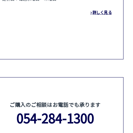
詳しく見る
ご購入のご相談はお電話でも承ります
054-284-1300