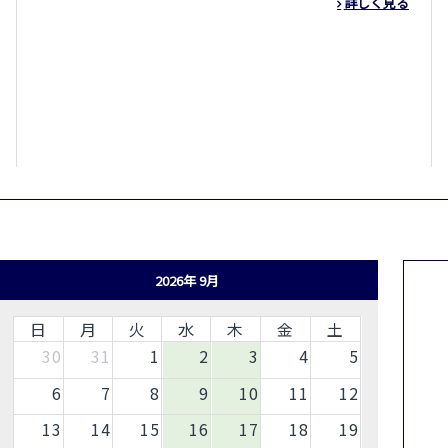
詳しく見る
2026年 9月
日
月
火
水
木
金
土
30
31
1
2
3
4
5
6
7
8
9
10
11
12
13
14
15
16
17
18
19