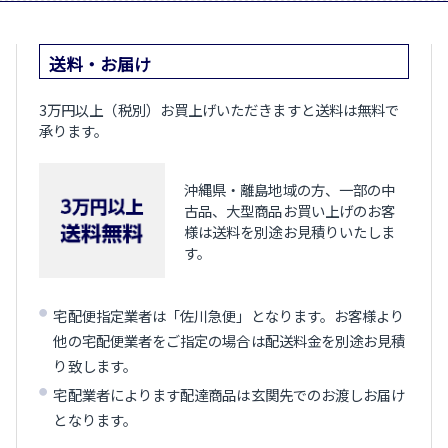
送料・お届け
3万円以上（税別）お買上げいただきますと送料は無料で
承ります。
沖縄県・離島地域の方、一部の中
古品、大型商品お買い上げのお客
様は送料を別途お見積りいたしま
す。
宅配便指定業者は「佐川急便」となります。お客様より
他の宅配便業者をご指定の場合は配送料金を別途お見積
り致します。
宅配業者によります配達商品は玄関先でのお渡しお届け
となります。