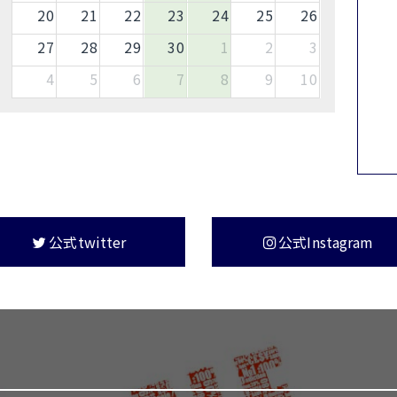
20
21
22
23
24
25
26
27
28
29
30
1
2
3
4
5
6
7
8
9
10
公式twitter
公式Instagram