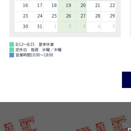
16
17
18
19
20
21
22
23
24
25
26
27
28
29
30
31
1
2
3
4
5
8/12～8/15 夏季休業
定休日 毎週 水曜／木曜
営業時間10:00～18:00