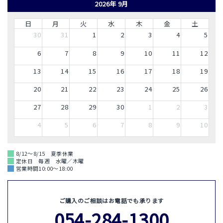
2026年 9月
日
月
火
水
木
金
土
30
31
1
2
3
4
5
6
7
8
9
10
11
12
13
14
15
16
17
18
19
20
21
22
23
24
25
26
27
28
29
30
1
2
3
4
5
6
7
8
9
10
8/12～8/15 夏季休業
定休日 毎週 水曜／木曜
営業時間10:00～18:00
ご購入のご相談はお電話でも承ります
054-284-1300