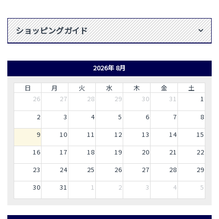
ショッピングガイド
2026年 8月
日
月
火
水
木
金
土
26
27
28
29
30
31
1
2
3
4
5
6
7
8
9
10
11
12
13
14
15
16
17
18
19
20
21
22
23
24
25
26
27
28
29
30
31
1
2
3
4
5