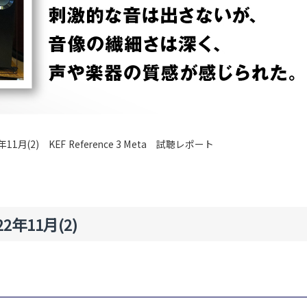
年11月(2) KEF Reference 3 Meta 試聴レポート
年11月(2)