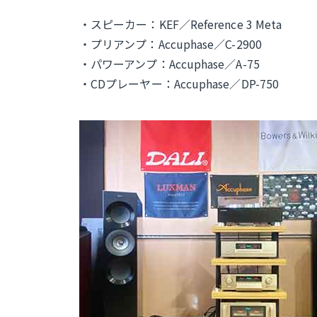
・スピーカー：KEF／Reference 3 Meta
・プリアンプ：Accuphase／C-2900
・パワーアンプ：Accuphase／A-75
・CDプレーヤー：Accuphase／DP-750