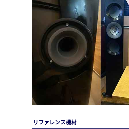
リファレンス機材