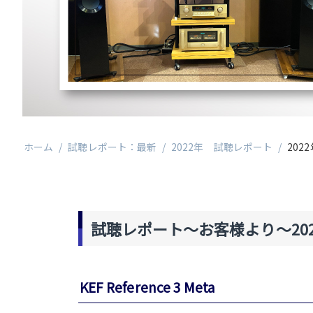
ホーム
/
試聴レポート：最新
/
2022年 試聴レポート
/
2022
試聴レポート～お客様より～2022
KEF Reference 3 Meta