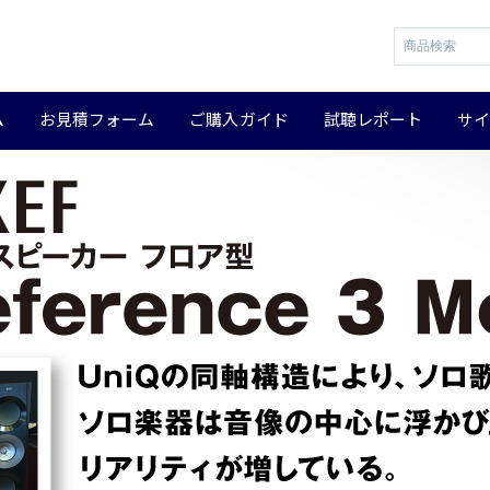
ム
お見積フォーム
ご購入ガイド
試聴レポート
サ