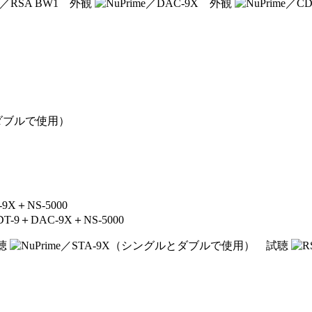
ルとダブルで使用）
X＋NS-5000
＋DAC-9X＋NS-5000