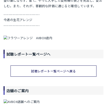
望の虜にならず、嘗て、やっと入手した愛用機の良さを見出し、愛お
しむ。また、それが、客観的な評価に通じると確信しています。
----------------------------
今週の生花アレンジ
----------------------------
試聴レポート一覧ページへ
試聴レポート一覧ページへ戻る
店舗のご案内