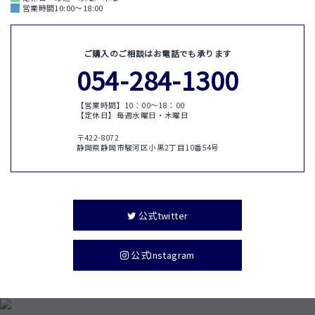
営業時間10:00～18:00
ご購入のご相談はお電話でも承ります
054-284-1300
【営業時間】10：00〜18：00
【定休日】毎週水曜日・木曜日
〒422-8072
静岡県静岡市駿河区小黒2丁目10番54号
公式twitter
公式Instagram