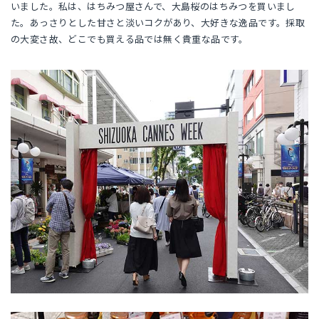
いました。私は、はちみつ屋さんで、大島桜のはちみつを買いまし
た。あっさりとした甘さと淡いコクがあり、大好きな逸品です。採取
の大変さ故、どこでも買える品では無く貴重な品です。