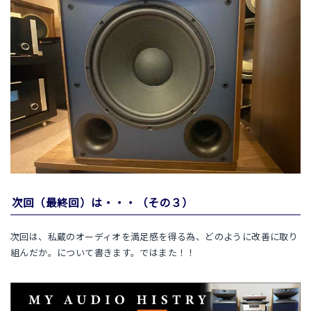
次回（最終回）は・・・（その３）
次回は、私蔵のオーディオを満足感を得る為、どのように改善に取り
組んだか。について書きます。ではまた！！