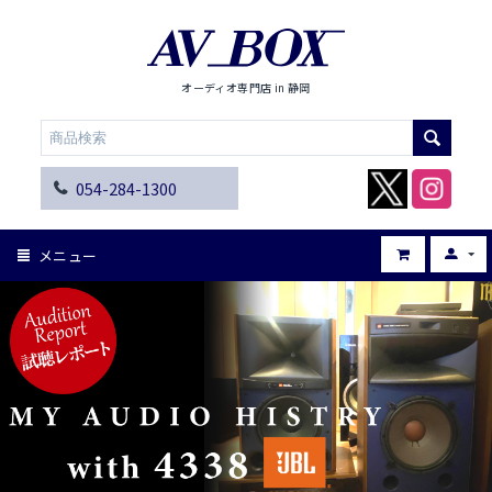
オーディオ専門店 in 静岡
054-284-1300
メニュー