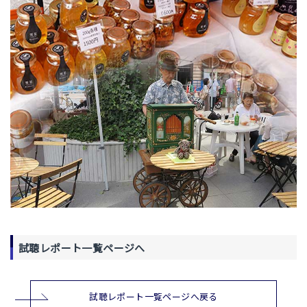
試聴レポート一覧ページへ
試聴レポート一覧ページへ戻る