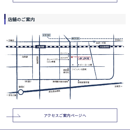
店舗のご案内
アクセスご案内ページへ