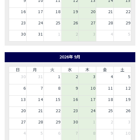
9
10
11
12
13
14
15
16
17
18
19
20
21
22
23
24
25
26
27
28
29
30
31
1
2
3
4
5
2026年 9月
日
月
火
水
木
金
土
30
31
1
2
3
4
5
6
7
8
9
10
11
12
13
14
15
16
17
18
19
20
21
22
23
24
25
26
27
28
29
30
1
2
3
4
5
6
7
8
9
10