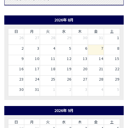
2026年 8月
日
月
火
水
木
金
土
26
27
28
29
30
31
1
2
3
4
5
6
7
8
9
10
11
12
13
14
15
16
17
18
19
20
21
22
23
24
25
26
27
28
29
30
31
1
2
3
4
5
2026年 9月
日
月
火
水
木
金
土