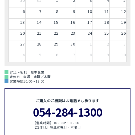
30
31
1
2
3
4
5
6
7
8
9
10
11
12
13
14
15
16
17
18
19
20
21
22
23
24
25
26
27
28
29
30
1
2
3
4
5
6
7
8
9
10
8/12～8/15 夏季休業
定休日 毎週 水曜／木曜
営業時間10:00～18:00
ご購入のご相談はお電話でも承ります
054-284-1300
【営業時間】10：00〜18：00
【定休日】毎週水曜日・木曜日