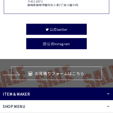
〒422-8072
静岡県静岡市駿河区小黒2丁目10番54号
公式twitter
公式Instagram
お見積りフォームはこちら
ITEM & MAKER
SHOP MENU