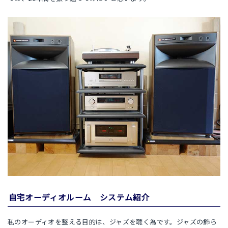
自宅オーディオルーム システム紹介
私のオーディオを整える目的は、ジャズを聴く為です。ジャズの飾ら