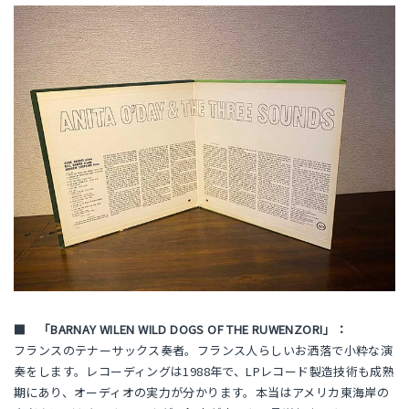
■ 「BARNAY WILEN WILD DOGS OF THE RUWENZORI」：
フランスのテナーサックス奏者。フランス人らしいお洒落で小粋な演
奏をします。レコーディングは1988年で、LPレコード製造技術も成熟
期にあり、オーディオの実力が分かります。本当はアメリカ東海岸の