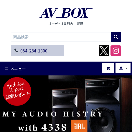
オーディオ専門店 in 静岡
054-284-1300
メニュー