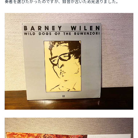
奏者を選びたかったのですが、録音が古いため見送りました。