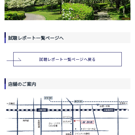
試聴レポート一覧ページへ
試聴レポート一覧ページへ戻る
店舗のご案内