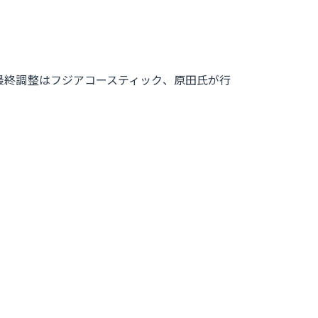
、最終調整はフジアコースティック、原田氏が行