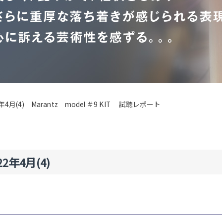
2年4月(4) Marantz model ＃9 KIT 試聴レポート
年4月(4)