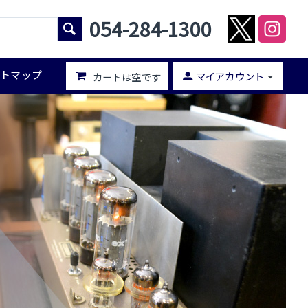
054-284-1300
イトマップ
マイアカウント
カートは空です