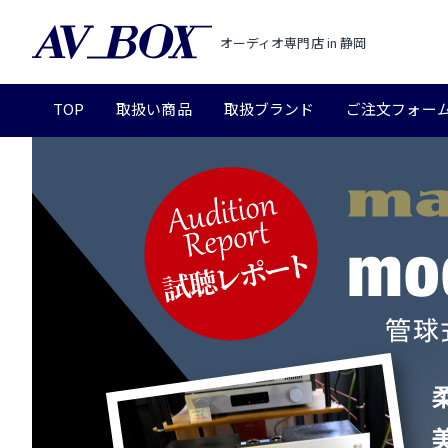
オーディオ専門店 in 静岡
TOP
取扱い商品
取扱ブランド
ご注文フォー