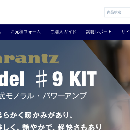
ム
お見積フォーム
ご購入ガイド
試聴レポート
サ