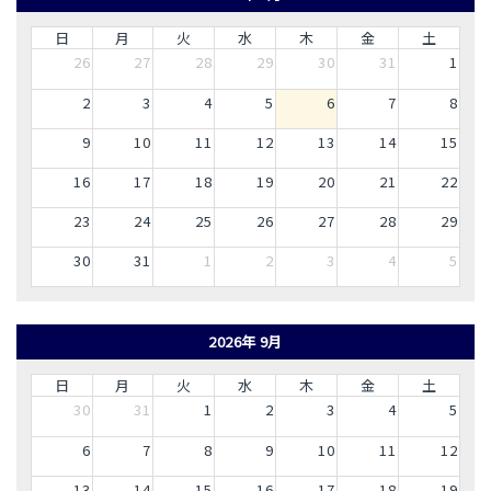
日
月
火
水
木
金
土
26
27
28
29
30
31
1
2
3
4
5
6
7
8
9
10
11
12
13
14
15
16
17
18
19
20
21
22
23
24
25
26
27
28
29
30
31
1
2
3
4
5
2026年 9月
日
月
火
水
木
金
土
30
31
1
2
3
4
5
6
7
8
9
10
11
12
13
14
15
16
17
18
19