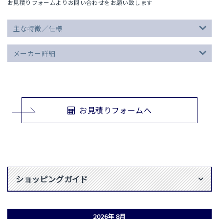
お見積りフォームよりお問い合わせをお願い致します
主な特徴／仕様
メーカー詳細
お見積りフォームへ
ショッピングガイド
2026年 8月