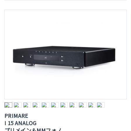
PRIMARE
I 15 ANALOG
プリメイン＆MMフォノ