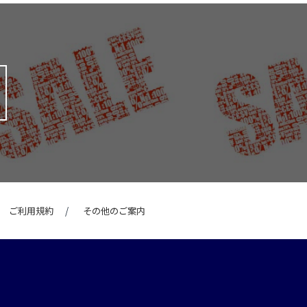
ご利用規約
その他のご案内