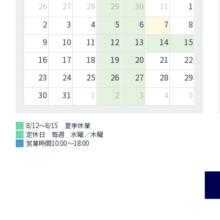
26
27
28
29
30
31
1
2
3
4
5
6
7
8
9
10
11
12
13
14
15
16
17
18
19
20
21
22
23
24
25
26
27
28
29
30
31
1
2
3
4
5
8/12～8/15 夏季休業
定休日 毎週 水曜／木曜
営業時間10:00～18:00