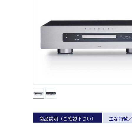
商品説明（ご確認下さい）
主な特徴