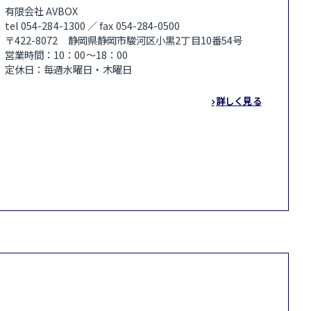
有限会社 AVBOX
tel 054-284-1300 ／ fax 054-284-0500
〒422-8072 静岡県静岡市駿河区小黒2丁目10番54号
営業時間：10：00～18：00
定休日：毎週水曜日・木曜日
詳しく見る