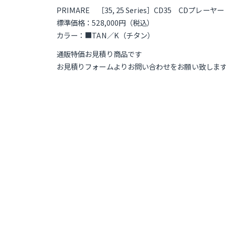
PRIMARE ［35, 25 Series］CD35 CDプレーヤー
標準価格：528,000円（税込）
カラー：■TAN／K（チタン）
通販特価お見積り商品です
お見積りフォームよりお問い合わせをお願い致しま