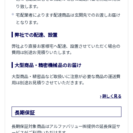
り致します。
宅配業者によります配達商品は玄関先でのお渡しお届け
となります。
弊社での配達、設置
弊社より直接お客様宅へ配達、設置させていただく場合の
費用は別途お見積りいたします。
大型商品・精密機械品のお届け
大型商品・精密品など取扱いに注意が必要な商品の運送費
用は別途お見積りさせていただきます。
詳しく見る
長期保証
長期保証対象商品はアルファバリュー㈱提供の延長保証サ
ービスがご利用いただけます。