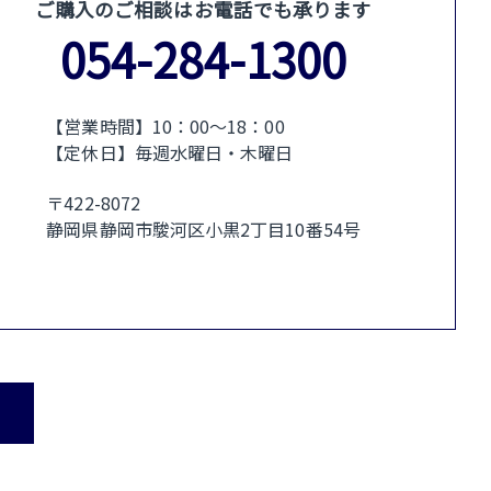
ご購入のご相談はお電話でも承ります
054-284-1300
【営業時間】10：00〜18：00
【定休日】毎週水曜日・木曜日
〒422-8072
静岡県静岡市駿河区小黒2丁目10番54号