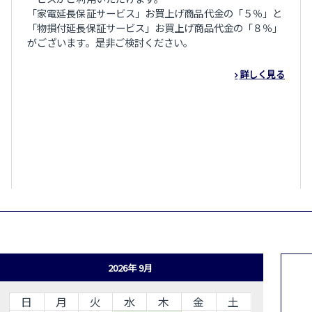
「家電延長保証サービス」お買上げ商品代金の「５％」と
「物損付延長保証サービス」お買上げ商品代金の「８％」
がございます。是非ご検討ください。
詳しく見る
2026年 9月
日
月
火
水
木
金
土