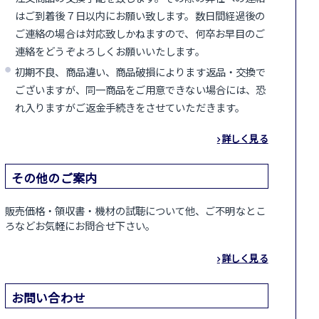
はご到着後７日以内にお願い致します。数日間経過後の
ご連絡の場合は対応致しかねますので、何卒お早目のご
連絡をどうぞよろしくお願いいたします。
初期不良、商品違い、商品破損によります返品・交換で
ございますが、同一商品をご用意できない場合には、恐
れ入りますがご返金手続きをさせていただきます。
詳しく見る
その他のご案内
販売価格・領収書・機材の試聴について他、ご不明なとこ
ろなどお気軽にお問合せ下さい。
詳しく見る
お問い合わせ