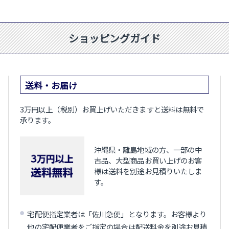
ショッピングガイド
送料・お届け
3万円以上（税別）お買上げいただきますと送料は無料で
承ります。
沖縄県・離島地域の方、一部の中
古品、大型商品お買い上げのお客
様は送料を別途お見積りいたしま
す。
宅配便指定業者は「佐川急便」となります。お客様より
他の宅配便業者をご指定の場合は配送料金を別途お見積