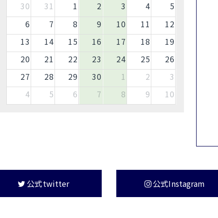
30
31
1
2
3
4
5
6
7
8
9
10
11
12
13
14
15
16
17
18
19
20
21
22
23
24
25
26
27
28
29
30
1
2
3
4
5
6
7
8
9
10
公式twitter
公式Instagram