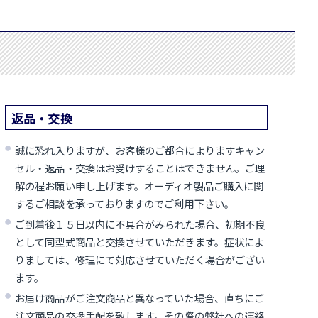
返品・交換
誠に恐れ入りますが、お客様のご都合によりますキャン
セル・返品・交換はお受けすることはできません。ご理
解の程お願い申し上げます。オーディオ製品ご購入に関
するご相談を承っておりますのでご利用下さい。
ご到着後１５日以内に不具合がみられた場合、初期不良
として同型式商品と交換させていただきます。症状によ
りましては、修理にて対応させていただく場合がござい
ます。
お届け商品がご注文商品と異なっていた場合、直ちにご
注文商品の交換手配を致します。その際の弊社への連絡