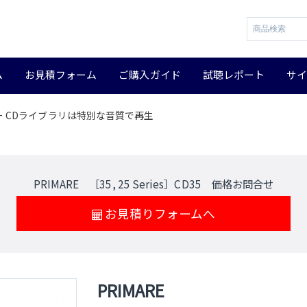
ム
お見積フォーム
ご購入ガイド
試聴レポート
サ
レーヤー CDライブラリは特別な音質で再生
PRIMARE ［35, 25 Series］CD35 価格お問合せ
お見積りフォームへ
PRIMARE