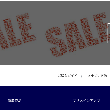
ご購入ガイド
お支払い方法
新着商品
プリメインアンプ