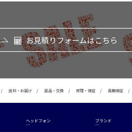
お見積りフォームはこちら
送料・お届け
返品・交換
修理・保証
長期保証
ヘッドフォン
ブランド