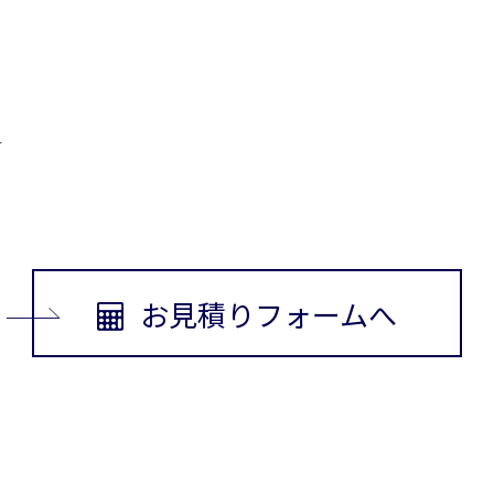
す
お見積りフォームへ