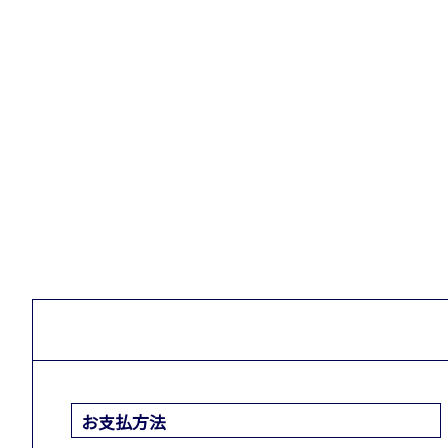
お支払方法