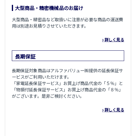
大型商品・精密機械品のお届け
大型商品・精密品など取扱いに注意が必要な商品の運送費
用は別途お見積りさせていただきます。
詳しく見る
長期保証
長期保証対象商品はアルファバリュー㈱提供の延長保証サ
ービスがご利用いただけます。
「家電延長保証サービス」お買上げ商品代金の「５％」と
「物損付延長保証サービス」お買上げ商品代金の「８％」
がございます。是非ご検討ください。
詳しく見る