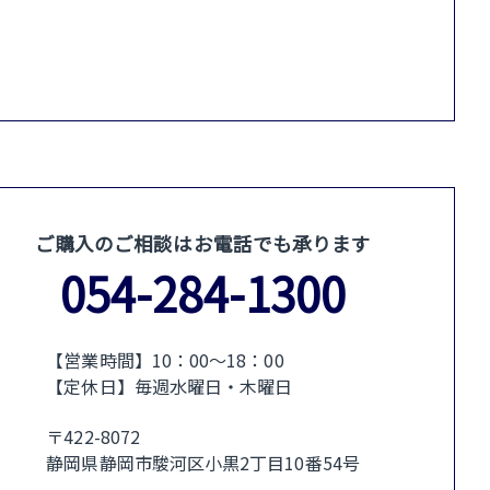
ご購入のご相談はお電話でも承ります
054-284-1300
【営業時間】10：00〜18：00
【定休日】毎週水曜日・木曜日
〒422-8072
静岡県静岡市駿河区小黒2丁目10番54号