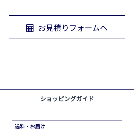
お見積りフォームへ
ショッピングガイド
送料・お届け