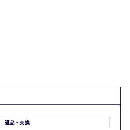
返品・交換