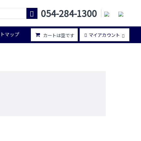
054-284-1300
イトマップ
マイアカウント
カートは空です