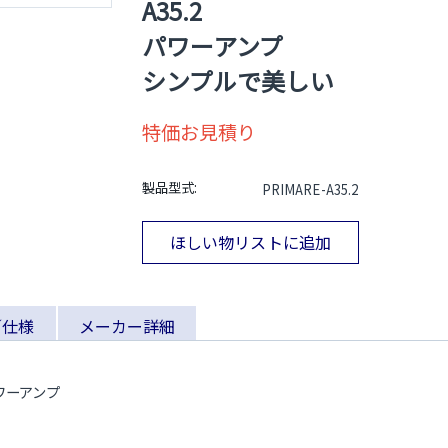
A35.2
パワーアンプ
シンプルで美しい
特価お見積り
製品型式:
PRIMARE-A35.2
ほしい物リストに追加
／仕様
メーカー詳細
オパワーアンプ