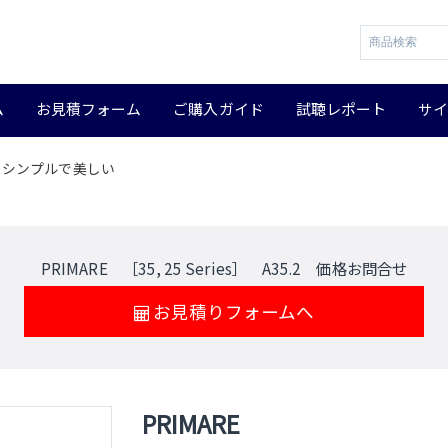
ム
お見積フォーム
ご購入ガイド
試聴レポート
サ
アンプ シンプルで美しい
PRIMARE ［35, 25 Series］ A35.2 価格お問合せ
お見積りフォームへ
PRIMARE