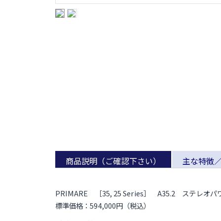
商品説明（ご確認下さい）
主な特徴
PRIMARE ［35, 25 Series］ A35.2 ステレ
標準価格：594,000円（税込）