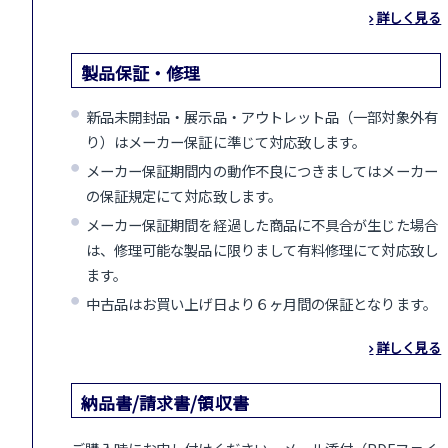
詳しく見る
製品保証・修理
新品未開封品・展示品・アウトレット品（一部対象外有
り）はメーカー保証に準じて対応致します。
メーカー保証期間内の動作不良につきましてはメーカー
の保証規定にて対応致します。
メーカー保証期間を経過した商品に不具合が生じた場合
は、修理可能な製品に限りまして有料修理にて対応致し
ます。
中古品はお買い上げ日より６ヶ月間の保証となります。
詳しく見る
納品書/請求書/領収書