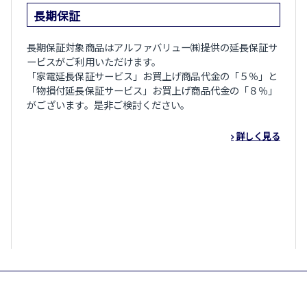
長期保証
長期保証対象商品はアルファバリュー㈱提供の延長保証サ
ービスがご利用いただけます。
「家電延長保証サービス」お買上げ商品代金の「５％」と
「物損付延長保証サービス」お買上げ商品代金の「８％」
がございます。是非ご検討ください。
詳しく見る