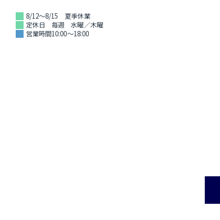
8/12～8/15 夏季休業
定休日 毎週 水曜／木曜
営業時間10:00～18:00