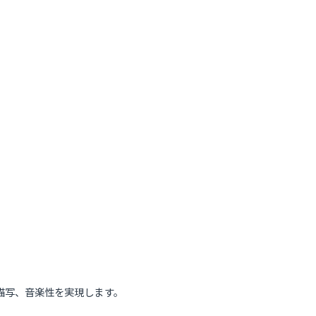
描写、音楽性を実現します。