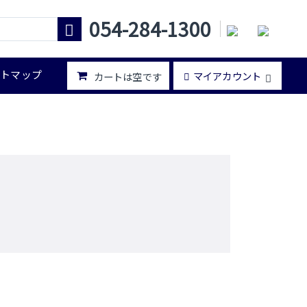
054-284-1300
イトマップ
マイアカウント
カートは空です