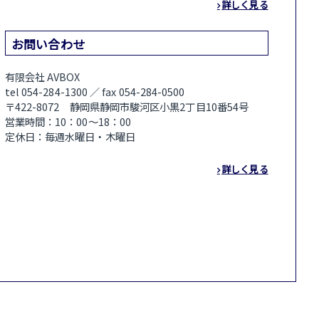
詳しく見る
お問い合わせ
有限会社 AVBOX
tel 054-284-1300 ／ fax 054-284-0500
〒422-8072 静岡県静岡市駿河区小黒2丁目10番54号
営業時間：10：00～18：00
定休日：毎週水曜日・木曜日
詳しく見る