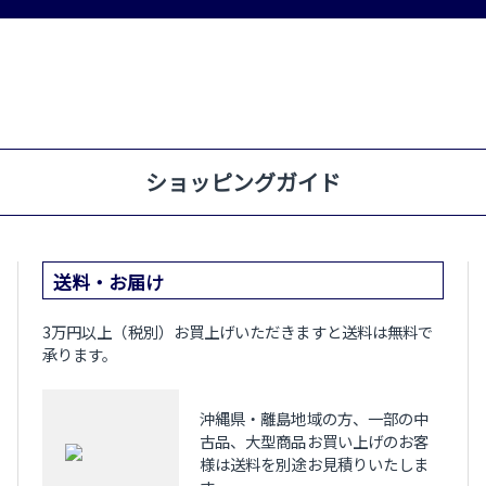
ショッピングガイド
送料・お届け
3万円以上（税別）お買上げいただきますと送料は無料で
承ります。
沖縄県・離島地域の方、一部の中
古品、大型商品お買い上げのお客
様は送料を別途お見積りいたしま