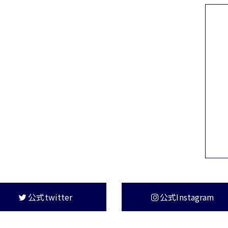
公式twitter
公式Instagram