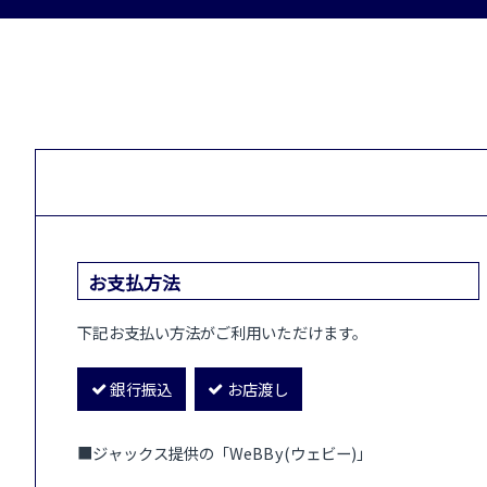
お支払方法
下記お支払い方法がご利用いただけます。
銀行振込
お店渡し
■ジャックス提供の「WeBBy(ウェビー)」