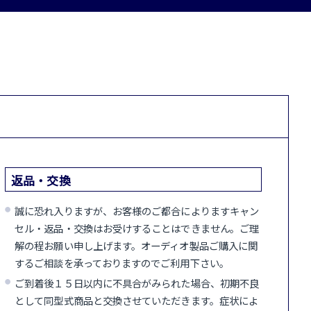
返品・交換
誠に恐れ入りますが、お客様のご都合によりますキャン
セル・返品・交換はお受けすることはできません。ご理
解の程お願い申し上げます。オーディオ製品ご購入に関
するご相談を承っておりますのでご利用下さい。
ご到着後１５日以内に不具合がみられた場合、初期不良
として同型式商品と交換させていただきます。症状によ