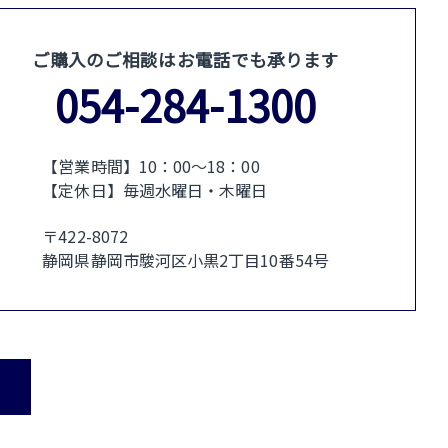
ご購入のご相談はお電話でも承ります
054-284-1300
【営業時間】10：00〜18：00
【定休日】毎週水曜日・木曜日
〒422-8072
静岡県静岡市駿河区小黒2丁目10番54号