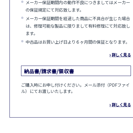
メーカー保証期間内の動作不良につきましてはメーカー
の保証規定にて対応致します。
メーカー保証期間を経過した商品に不具合が生じた場合
は、修理可能な製品に限りまして有料修理にて対応致し
ます。
中古品はお買い上げ日より６ヶ月間の保証となります。
詳しく見る
納品書/請求書/領収書
ご購入時にお申し付けください。メール添付（PDFファイ
ル）にてお渡しいたします。
詳しく見る