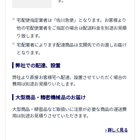
す。
宅配便指定業者は「佐川急便」となります。お客様より
他の宅配便業者をご指定の場合は配送料金を別途お見積
り致します。
宅配業者によります配達商品は玄関先でのお渡しお届け
となります。
弊社での配達、設置
弊社より直接お客様宅へ配達、設置させていただく場合の
費用は別途お見積りいたします。
大型商品・精密機械品のお届け
大型商品・精密品など取扱いに注意が必要な商品の運送費
用は別途お見積りさせていただきます。
詳しく見る