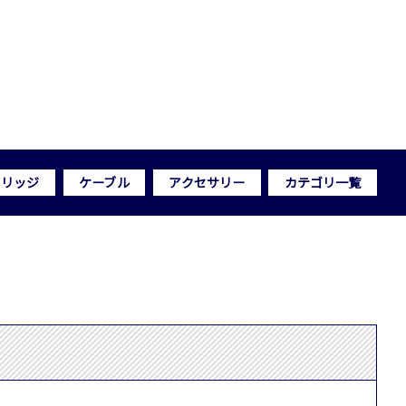
トリッジ
ケーブル
アクセサリー
カテゴリ一覧