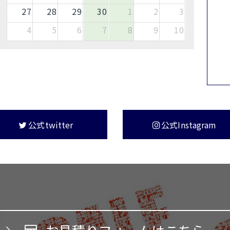
27
28
29
30
1
2
3
4
5
6
7
8
9
10
公式twitter
公式Instagram