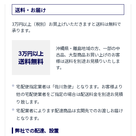
送料・お届け
3万円以上（税別）お買上げいただきますと送料は無料で
承ります。
沖縄県・離島地域の方、一部の中
古品、大型商品お買い上げのお客
様は送料を別途お見積りいたしま
す。
宅配便指定業者は「佐川急便」となります。お客様より
他の宅配便業者をご指定の場合は配送料金を別途お見積
り致します。
宅配業者によります配達商品は玄関先でのお渡しお届け
となります。
弊社での配達、設置