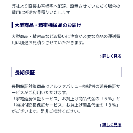
弊社より直接お客様宅へ配達、設置させていただく場合の
費用は別途お見積りいたします。
大型商品・精密機械品のお届け
大型商品・精密品など取扱いに注意が必要な商品の運送費
用は別途お見積りさせていただきます。
詳しく見る
長期保証
長期保証対象商品はアルファバリュー㈱提供の延長保証サ
ービスがご利用いただけます。
「家電延長保証サービス」お買上げ商品代金の「５％」と
「物損付延長保証サービス」お買上げ商品代金の「８％」
がございます。是非ご検討ください。
詳しく見る