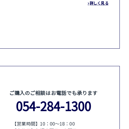
詳しく見る
ご購入のご相談はお電話でも承ります
054-284-1300
【営業時間】10：00〜18：00