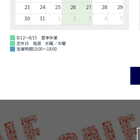
23
24
25
26
27
28
29
30
31
1
2
3
4
5
8/12～8/15 夏季休業
定休日 毎週 水曜／木曜
営業時間10:00～18:00