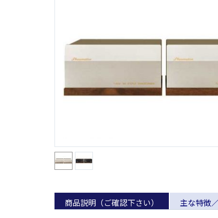
商品説明（ご確認下さい）
主な特徴