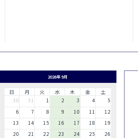
2026年 9月
日
月
火
水
木
金
土
30
31
1
2
3
4
5
6
7
8
9
10
11
12
13
14
15
16
17
18
19
20
21
22
23
24
25
26