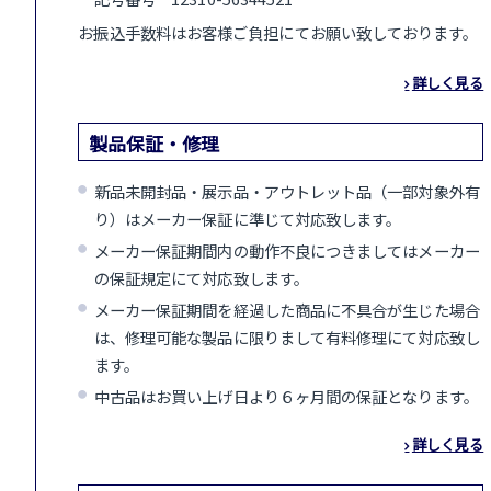
お振込手数料はお客様ご負担にてお願い致しております。
詳しく見る
製品保証・修理
新品未開封品・展示品・アウトレット品（一部対象外有
り）はメーカー保証に準じて対応致します。
メーカー保証期間内の動作不良につきましてはメーカー
の保証規定にて対応致します。
メーカー保証期間を経過した商品に不具合が生じた場合
は、修理可能な製品に限りまして有料修理にて対応致し
ます。
中古品はお買い上げ日より６ヶ月間の保証となります。
詳しく見る