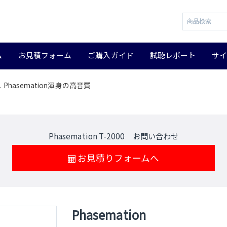
ム
お見積フォーム
ご購入ガイド
試聴レポート
サ
ンス Phasemation渾身の高音質
Phasemation T-2000 お問い合わせ
お見積りフォームへ
Phasemation