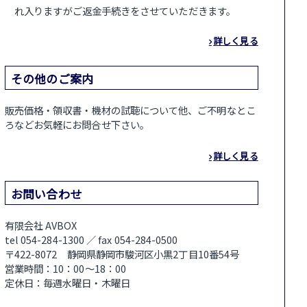
れ入りますがご返金手続きをさせていただきます。
詳しく見る
その他のご案内
販売価格・領収書・機材の試聴について他、ご不明なとこ
ろなどお気軽にお問合せ下さい。
詳しく見る
お問い合わせ
有限会社 AVBOX
tel 054-284-1300 ／ fax 054-284-0500
〒422-8072 静岡県静岡市駿河区小黒2丁目10番54号
営業時間：10：00～18：00
定休日：毎週水曜日・木曜日