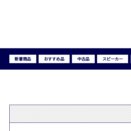
新着商品
おすすめ品
中古品
スピーカー