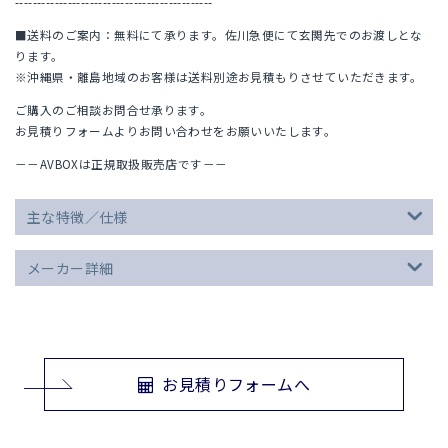
---------------------------------------------
■送料のご案内：無料にて承ります。佐川急便にて玄関先でのお渡しとな
ります。
※沖縄県・離島地域のお客様は送料別途お見積もりさせていただきます。
ご購入のご相談お問合せ承ります。
お見積りフォームよりお問い合わせをお願いいたします。
－－AVBOXは正規取扱販売店です－－
主な特徴／仕様
メーカー詳細
お見積りフォームへ