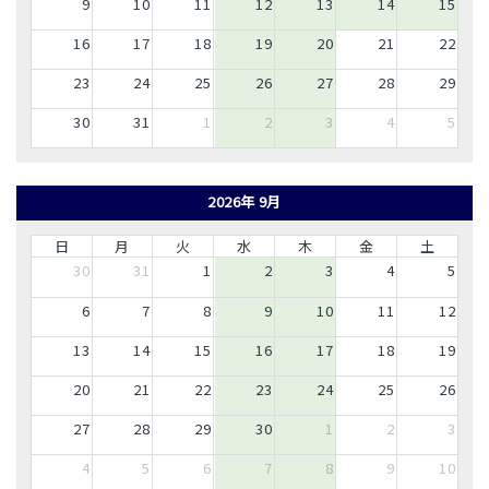
9
10
11
12
13
14
15
16
17
18
19
20
21
22
23
24
25
26
27
28
29
30
31
1
2
3
4
5
2026年 9月
日
月
火
水
木
金
土
30
31
1
2
3
4
5
6
7
8
9
10
11
12
13
14
15
16
17
18
19
20
21
22
23
24
25
26
27
28
29
30
1
2
3
4
5
6
7
8
9
10