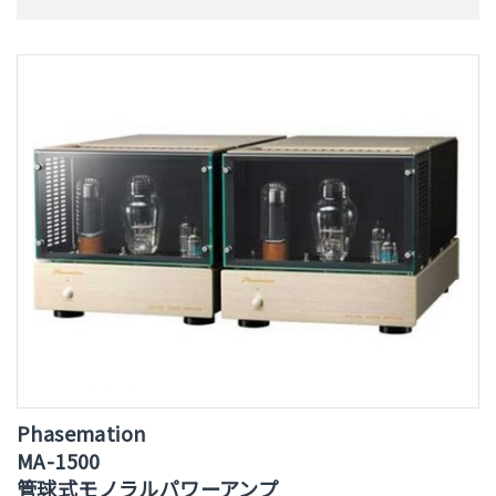
Phasemation
MA-1500
管球式モノラルパワーアンプ