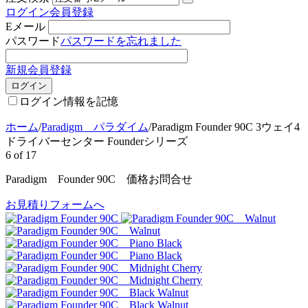
ログイン
会員登録
Eメール
パスワード
パスワードを忘れました
新規会員登録
ログイン
ログイン情報を記憶
ホーム
/
Paradigm パラダイム
/
Paradigm Founder 90C 3ウェイ4
ドライバーセンター Founderシリーズ
6
of
17
Paradigm Founder 90C 価格お問合せ
お見積りフォームへ