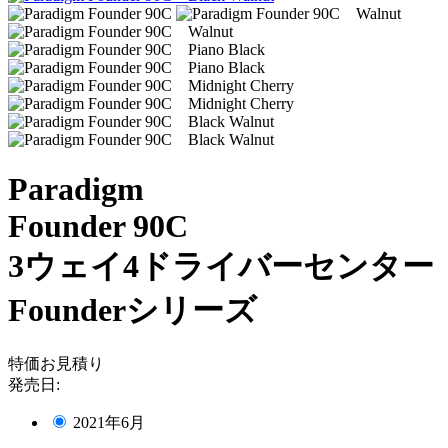
Paradigm
Founder 90C
3ウェイ4ドライバーセンター
Founderシリーズ
特価お見積り
発売日:
2021年6月