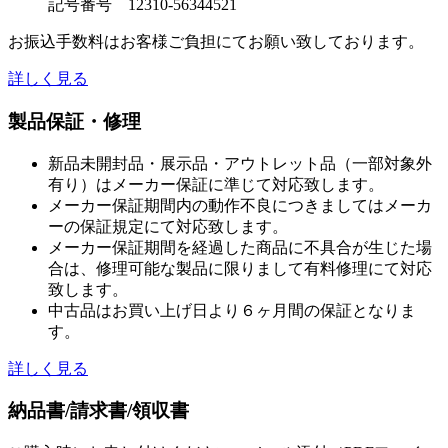
記号番号 12310-56344521
お振込手数料はお客様ご負担にてお願い致しております。
詳しく見る
製品保証・修理
新品未開封品・展示品・アウトレット品（一部対象外
有り）はメーカー保証に準じて対応致します。
メーカー保証期間内の動作不良につきましてはメーカ
ーの保証規定にて対応致します。
メーカー保証期間を経過した商品に不具合が生じた場
合は、修理可能な製品に限りまして有料修理にて対応
致します。
中古品はお買い上げ日より６ヶ月間の保証となりま
す。
詳しく見る
納品書/請求書/領収書