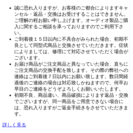
誠に恐れ入りますが、お客様のご都合によりますキャ
ンセル・返品・交換はお受けすることはできません。
ご理解の程お願い申し上げます。オーディオ製品ご購
入に関するご相談を承っておりますのでご利用下さ
い。
ご到着後１５日以内に不具合がみられた場合、初期不
良として同型式商品と交換させていただきます。症状
によりましては、修理にて対応させていただく場合が
ございます。
お届け商品がご注文商品と異なっていた場合、直ちに
ご注文商品の交換手配を致します。その際の弊社への
連絡はご到着後７日以内にお願い致します。数日間経
過後のご連絡の場合は対応致しかねますので、何卒お
早目のご連絡をどうぞよろしくお願いいたします。
初期不良、商品違い、商品破損によります返品・交換
でございますが、同一商品をご用意できない場合に
は、恐れ入りますがご返金手続きをさせていただきま
す。
詳しく見る