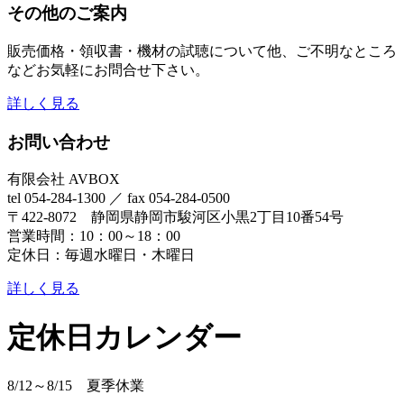
その他のご案内
販売価格・領収書・機材の試聴について他、ご不明なところ
などお気軽にお問合せ下さい。
詳しく見る
お問い合わせ
有限会社 AVBOX
tel 054-284-1300 ／ fax 054-284-0500
〒422-8072 静岡県静岡市駿河区小黒2丁目10番54号
営業時間：10：00～18：00
定休日：毎週水曜日・木曜日
詳しく見る
定休日カレンダー
8/12～8/15 夏季休業