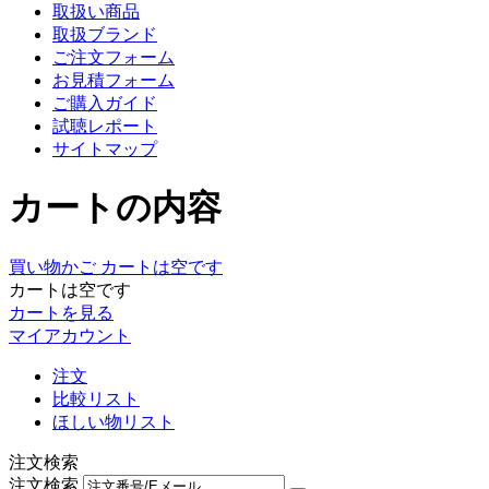
取扱い商品
取扱ブランド
ご注文フォーム
お見積フォーム
ご購入ガイド
試聴レポート
サイトマップ
カートの内容
買い物かご
カートは空です
カートは空です
カートを見る
マイアカウント
注文
比較リスト
ほしい物リスト
注文検索
注文検索