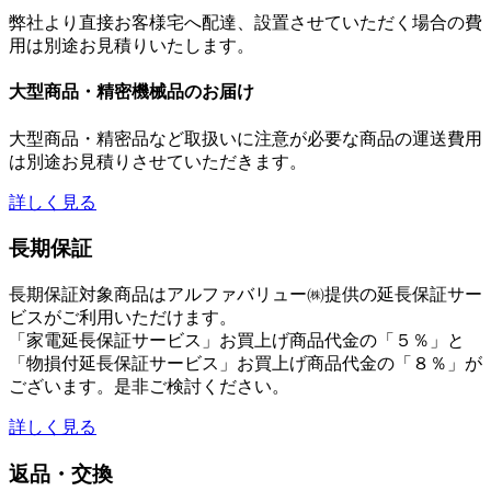
弊社より直接お客様宅へ配達、設置させていただく場合の費
用は別途お見積りいたします。
大型商品・精密機械品のお届け
大型商品・精密品など取扱いに注意が必要な商品の運送費用
は別途お見積りさせていただきます。
詳しく見る
長期保証
長期保証対象商品はアルファバリュー㈱提供の延長保証サー
ビスがご利用いただけます。
「家電延長保証サービス」お買上げ商品代金の「５％」と
「物損付延長保証サービス」お買上げ商品代金の「８％」が
ございます。是非ご検討ください。
詳しく見る
返品・交換