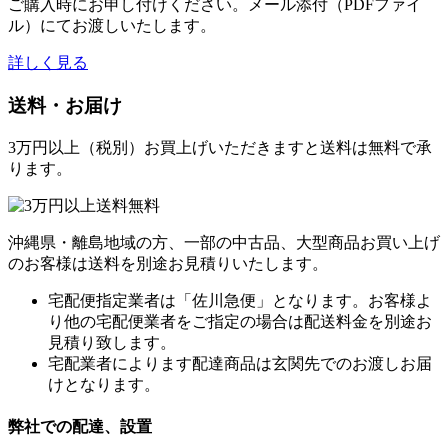
ご購入時にお申し付けください。メール添付（PDFファイ
ル）にてお渡しいたします。
詳しく見る
送料・お届け
3万円以上（税別）お買上げいただきますと送料は無料で承
ります。
沖縄県・離島地域の方、一部の中古品、大型商品お買い上げ
のお客様は送料を別途お見積りいたします。
宅配便指定業者は「佐川急便」となります。お客様よ
り他の宅配便業者をご指定の場合は配送料金を別途お
見積り致します。
宅配業者によります配達商品は玄関先でのお渡しお届
けとなります。
弊社での配達、設置