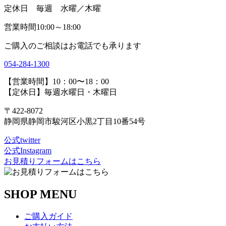
定休日 毎週 水曜／木曜
営業時間10:00～18:00
ご購入のご相談はお電話でも承ります
054-284-1300
【営業時間】10：00〜18：00
【定休日】毎週水曜日・木曜日
〒422-8072
静岡県静岡市駿河区小黒2丁目10番54号
公式twitter
公式Instagram
お見積りフォームはこちら
SHOP MENU
ご購入ガイド