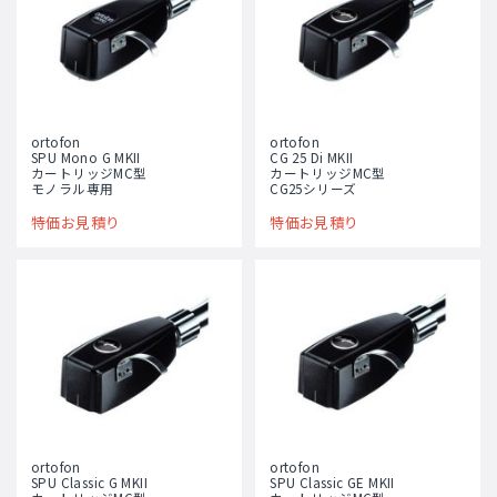
ortofon
ortofon
SPU Mono G MKII
CG 25 Di MKII
カートリッジMC型
カートリッジMC型
モノラル専用
CG25シリーズ
特価お見積り
特価お見積り
ortofon
ortofon
SPU Classic G MKII
SPU Classic GE MKII