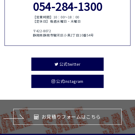
054-284-1300
【営業時間】10：00〜18：00
【定休日】毎週水曜日・木曜日
〒422-8072
静岡県静岡市駿河区小黒2丁目10番54号
公式twitter
公式Instagram
お見積りフォームはこちら