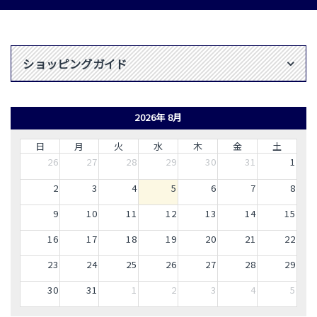
ショッピングガイド
2026年 8月
日
月
火
水
木
金
土
26
27
28
29
30
31
1
2
3
4
5
6
7
8
9
10
11
12
13
14
15
16
17
18
19
20
21
22
23
24
25
26
27
28
29
30
31
1
2
3
4
5