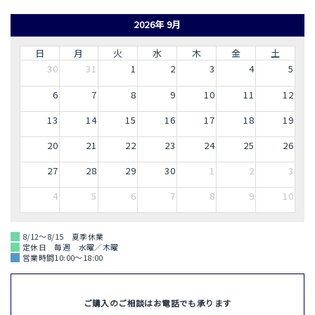
2026年 9月
日
月
火
水
木
金
土
30
31
1
2
3
4
5
6
7
8
9
10
11
12
13
14
15
16
17
18
19
20
21
22
23
24
25
26
27
28
29
30
1
2
3
4
5
6
7
8
9
10
8/12～8/15 夏季休業
定休日 毎週 水曜／木曜
営業時間10:00～18:00
ご購入のご相談はお電話でも承ります