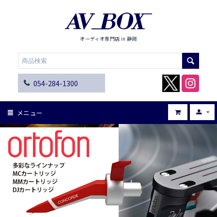
オーディオ専門店 in 静岡
054-284-1300
メニュー