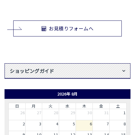
お見積りフォームへ
ショッピングガイド
2026年 8月
日
月
火
水
木
金
土
26
27
28
29
30
31
1
2
3
4
5
6
7
8
9
10
11
12
13
14
15