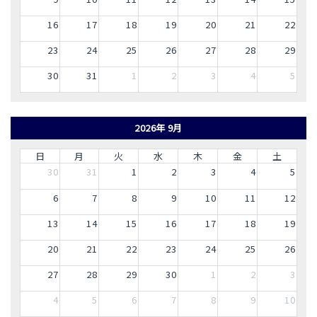
16
17
18
19
20
21
22
23
24
25
26
27
28
29
30
31
1
2
3
4
5
2026年 9月
日
月
火
水
木
金
土
30
31
1
2
3
4
5
6
7
8
9
10
11
12
13
14
15
16
17
18
19
20
21
22
23
24
25
26
27
28
29
30
1
2
3
4
5
6
7
8
9
10