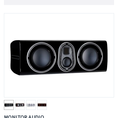
MONITOR AUDIO