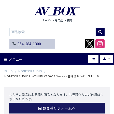
オーディオ専門店 in 静岡
054-284-1300
メニュー
ホーム
/
MONITOR AUDIO
/
MONITOR AUDIO PLATINUM C250-3G 3-way・密閉型センタースピーカー
こちらの商品はお見積り商品となります。お見積もりのご依頼はこ
ちらからどうぞ。
お見積りフォームへ