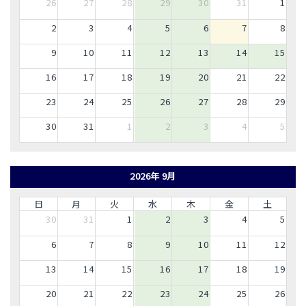
26
27
28
29
30
31
1
2
3
4
5
6
7
8
9
10
11
12
13
14
15
16
17
18
19
20
21
22
23
24
25
26
27
28
29
30
31
1
2
3
4
5
2026年 9月
日
月
火
水
木
金
土
30
31
1
2
3
4
5
6
7
8
9
10
11
12
13
14
15
16
17
18
19
20
21
22
23
24
25
26