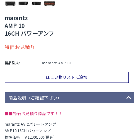
marantz
AMP 10
16CH パワーアンプ
特価お見積り
製品型式:
marantz-AMP 10
ほしい物リストに追加
商品説明（ご確認下さい）
■■特価お見積り商品です！！
marantz AVセパレートアンプ
AMP10 16CH パワーアンプ
標準価格：￥1,100,000(税込)