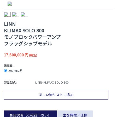
LINN
KLIMAX SOLO 800
モノブロックパワーアンプ
フラッグシップモデル
17,600,000
円
(税込)
発売日:
2024年2月
製品型式:
LINN-KLIMAX SOLO 800
ほしい物リストに追加
商品説明（ご確認下さい）
主な特徴／仕様