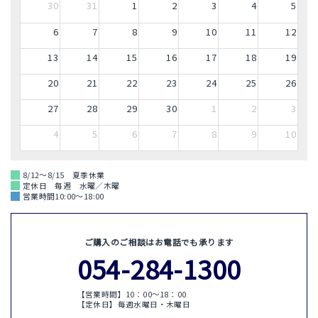
30
31
1
2
3
4
5
6
7
8
9
10
11
12
13
14
15
16
17
18
19
20
21
22
23
24
25
26
27
28
29
30
1
2
3
4
5
6
7
8
9
10
8/12～8/15 夏季休業
定休日 毎週 水曜／木曜
営業時間10:00～18:00
ご購入のご相談はお電話でも承ります
054-284-1300
【営業時間】10：00〜18：00
【定休日】毎週水曜日・木曜日