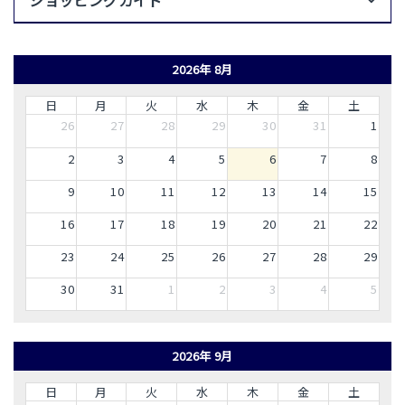
2026年 8月
日
月
火
水
木
金
土
26
27
28
29
30
31
1
2
3
4
5
6
7
8
9
10
11
12
13
14
15
16
17
18
19
20
21
22
23
24
25
26
27
28
29
30
31
1
2
3
4
5
2026年 9月
日
月
火
水
木
金
土