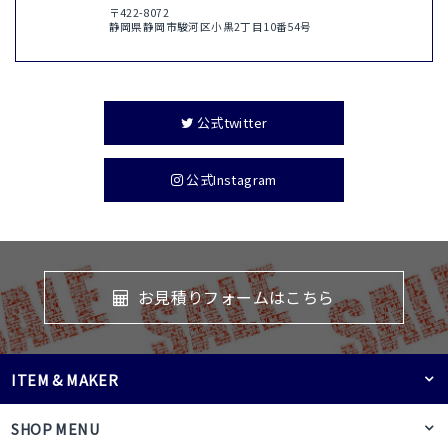
〒422-8072
静岡県静岡市駿河区小黒2丁目10番54号
公式twitter
公式Instagram
お見積りフォームはこちら
ITEM & MAKER
SHOP MENU