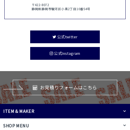
〒422-8072
静岡県静岡市駿河区小黒2丁目10番54号
公式twitter
公式Instagram
お見積りフォームはこちら
ITEM & MAKER
SHOP MENU