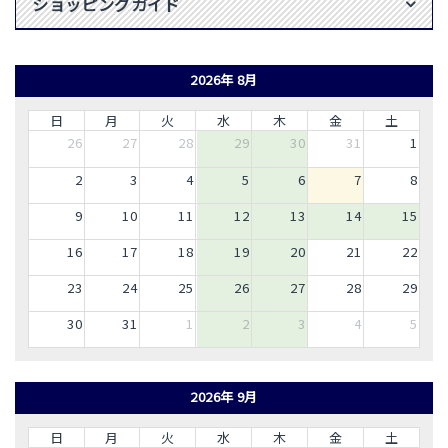
ショッピングガイド
2026年 8月
日
月
火
水
木
金
土
26
27
28
29
30
31
1
2
3
4
5
6
7
8
9
10
11
12
13
14
15
16
17
18
19
20
21
22
23
24
25
26
27
28
29
30
31
1
2
3
4
5
2026年 9月
日
月
火
水
木
金
土