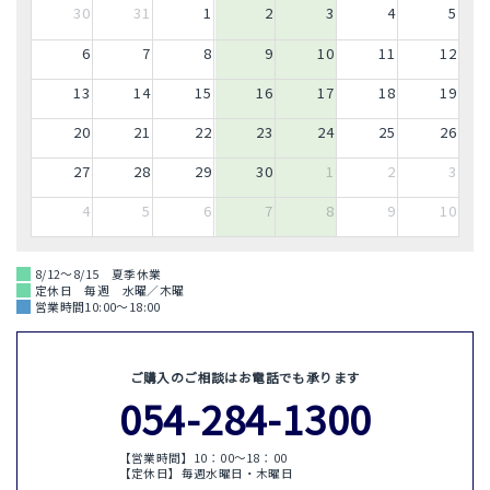
30
31
1
2
3
4
5
6
7
8
9
10
11
12
13
14
15
16
17
18
19
20
21
22
23
24
25
26
27
28
29
30
1
2
3
4
5
6
7
8
9
10
8/12～8/15 夏季休業
定休日 毎週 水曜／木曜
営業時間10:00～18:00
ご購入のご相談はお電話でも承ります
054-284-1300
【営業時間】10：00〜18：00
【定休日】毎週水曜日・木曜日