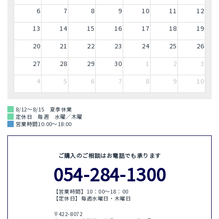
6
7
8
9
10
11
12
13
14
15
16
17
18
19
20
21
22
23
24
25
26
27
28
29
30
1
2
3
4
5
6
7
8
9
10
8/12～8/15 夏季休業
定休日 毎週 水曜／木曜
営業時間10:00～18:00
ご購入のご相談はお電話でも承ります
054-284-1300
【営業時間】10：00〜18：00
【定休日】毎週水曜日・木曜日
〒422-8072