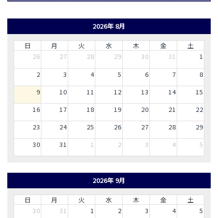
2026年 8月
日
月
火
水
木
金
土
26
27
28
29
30
31
1
2
3
4
5
6
7
8
9
10
11
12
13
14
15
16
17
18
19
20
21
22
23
24
25
26
27
28
29
30
31
1
2
3
4
5
2026年 9月
日
月
火
水
木
金
土
30
31
1
2
3
4
5