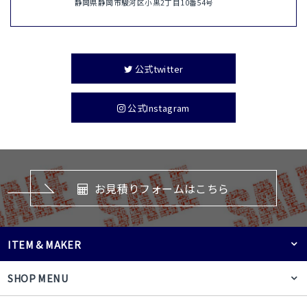
静岡県静岡市駿河区小黒2丁目10番54号
公式twitter
公式Instagram
お見積りフォームはこちら
ITEM & MAKER
SHOP MENU