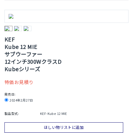
KEF
Kube 12 MIE
サブウーファー
12インチ300WクラスD
Kubeシリーズ
特価お見積り
発売日:
2024年2月27日
製品型式:
KEF-Kube 12 MIE
ほしい物リストに追加