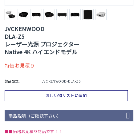
JVCKENWOOD
DLA-Z5
レーザー光源 プロジェクター
Native 4K ハイエンドモデル
特価お見積り
製品型式:
JVC KENWOOD-DLA-Z5
ほしい物リストに追加
商品説明（ご確認下さい）
■■価格お見積り商品です！！