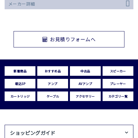
メーカー詳細
お見積りフォームへ
新着商品
おすすめ品
中古品
スピーカー
埋込SP
アンプ
AVアンプ
プレーヤー
カートリッジ
ケーブル
アクセサリー
カテゴリ一覧
ショッピングガイド