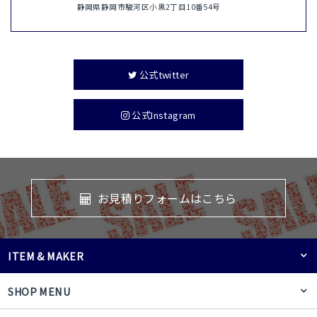
静岡県静岡市駿河区小黒2丁目10番54号
公式twitter
公式Instagram
お見積りフォームはこちら
ITEM & MAKER
SHOP MENU