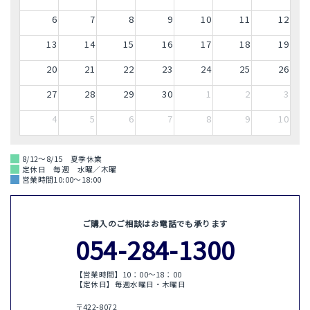
6
7
8
9
10
11
12
13
14
15
16
17
18
19
20
21
22
23
24
25
26
27
28
29
30
1
2
3
4
5
6
7
8
9
10
8/12～8/15 夏季休業
定休日 毎週 水曜／木曜
営業時間10:00～18:00
ご購入のご相談はお電話でも承ります
054-284-1300
【営業時間】10：00〜18：00
【定休日】毎週水曜日・木曜日
〒422-8072