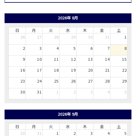
2026年 8月
日
月
火
水
木
金
土
26
27
28
29
30
31
1
2
3
4
5
6
7
8
9
10
11
12
13
14
15
16
17
18
19
20
21
22
23
24
25
26
27
28
29
30
31
1
2
3
4
5
2026年 9月
日
月
火
水
木
金
土
30
31
1
2
3
4
5