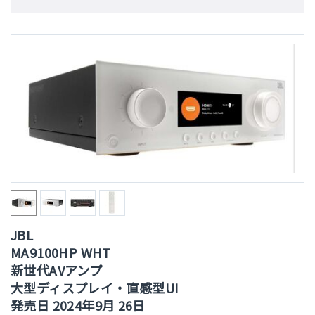
JBL
MA9100HP WHT
新世代AVアンプ
大型ディスプレイ・直感型UI
発売日 2024年9月 26日