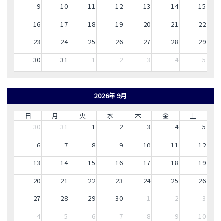
9
10
11
12
13
14
15
16
17
18
19
20
21
22
23
24
25
26
27
28
29
30
31
1
2
3
4
5
2026年 9月
日
月
火
水
木
金
土
30
31
1
2
3
4
5
6
7
8
9
10
11
12
13
14
15
16
17
18
19
20
21
22
23
24
25
26
27
28
29
30
1
2
3
4
5
6
7
8
9
10