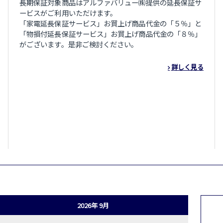
長期保証対象商品はアルファバリュー㈱提供の延長保証サ
ービスがご利用いただけます。
「家電延長保証サービス」お買上げ商品代金の「５％」と
「物損付延長保証サービス」お買上げ商品代金の「８％」
がございます。是非ご検討ください。
詳しく見る
2026年 9月