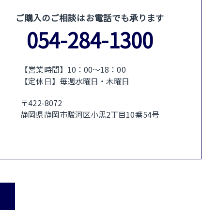
ご購入のご相談はお電話でも承ります
054-284-1300
【営業時間】10：00〜18：00
【定休日】毎週水曜日・木曜日
〒422-8072
静岡県静岡市駿河区小黒2丁目10番54号