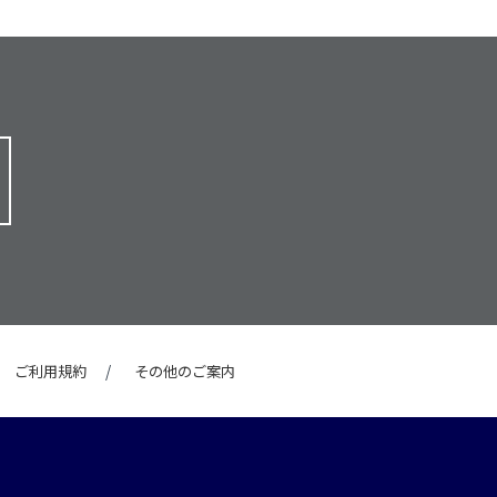
ご利用規約
その他のご案内