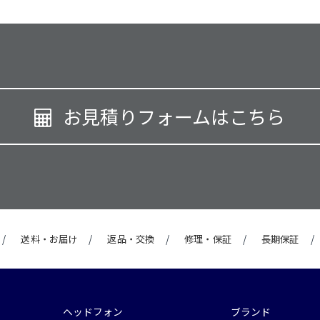
お見積りフォームはこちら
送料・お届け
返品・交換
修理・保証
長期保証
ヘッドフォン
ブランド