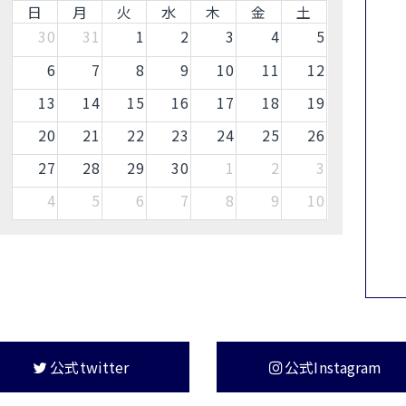
日
月
火
水
木
金
土
30
31
1
2
3
4
5
6
7
8
9
10
11
12
13
14
15
16
17
18
19
20
21
22
23
24
25
26
27
28
29
30
1
2
3
4
5
6
7
8
9
10
公式twitter
公式Instagram