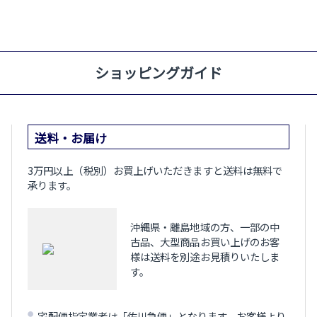
ショッピングガイド
送料・お届け
3万円以上（税別）お買上げいただきますと送料は無料で
承ります。
沖縄県・離島地域の方、一部の中
古品、大型商品お買い上げのお客
様は送料を別途お見積りいたしま
す。
宅配便指定業者は「佐川急便」となります。お客様より