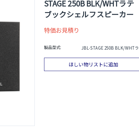
STAGE 250B BLK/WHTラテ
ブックシェルフスピーカー
特価お見積り
製品型式:
JBL-STAGE 250B BLK/WHT
ほしい物リストに追加