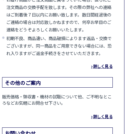
注文商品の交換手配を致します。その際の弊社への連絡
はご到着後７日以内にお願い致します。数日間経過後の
ご連絡の場合は対応致しかねますので、何卒お早目のご
連絡をどうぞよろしくお願いいたします。
初期不良、商品違い、商品破損によります返品・交換で
ございますが、同一商品をご用意できない場合には、恐
れ入りますがご返金手続きをさせていただきます。
詳しく見る
その他のご案内
販売価格・領収書・機材の試聴について他、ご不明なとこ
ろなどお気軽にお問合せ下さい。
詳しく見る
お問い合わせ