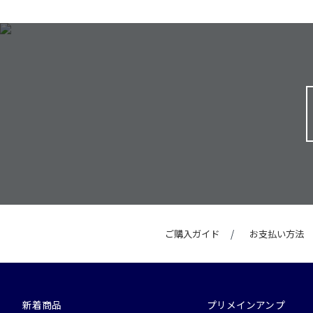
ご購入ガイド
お支払い方法
新着商品
プリメインアンプ