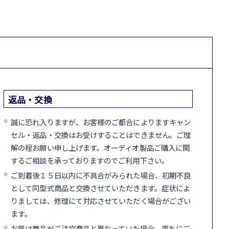
返品・交換
誠に恐れ入りますが、お客様のご都合によりますキャン
セル・返品・交換はお受けすることはできません。ご理
解の程お願い申し上げます。オーディオ製品ご購入に関
するご相談を承っておりますのでご利用下さい。
ご到着後１５日以内に不具合がみられた場合、初期不良
として同型式商品と交換させていただきます。症状によ
りましては、修理にて対応させていただく場合がござい
ます。
お届け商品がご注文商品と異なっていた場合、直ちにご