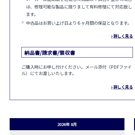
は、修理可能な製品に限りまして有料修理にて対応致し
ます。
中古品はお買い上げ日より６ヶ月間の保証となります。
詳しく見る
納品書/請求書/領収書
ご購入時にお申し付けください。メール添付（PDFファイ
ル）にてお渡しいたします。
詳しく見る
2026年 8月