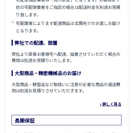
他の宅配便業者をご指定の場合は配送料金を別途お見積
り致します。
宅配業者によります配達商品は玄関先でのお渡しお届け
となります。
弊社での配達、設置
弊社より直接お客様宅へ配達、設置させていただく場合の
費用は別途お見積りいたします。
大型商品・精密機械品のお届け
大型商品・精密品など取扱いに注意が必要な商品の運送費
用は別途お見積りさせていただきます。
詳しく見る
長期保証