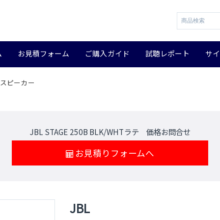
ム
お見積フォーム
ご購入ガイド
試聴レポート
サ
ルフスピーカー
JBL STAGE 250B BLK/WHTラテ 価格お問合せ
お見積りフォームへ
JBL