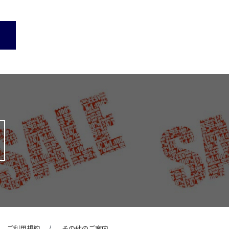
ご利用規約
その他のご案内