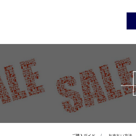
ご購入ガイド
お支払い方法