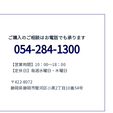
ご購入のご相談はお電話でも承ります
054-284-1300
【営業時間】10：00〜18：00
【定休日】毎週水曜日・木曜日
〒422-8072
静岡県静岡市駿河区小黒2丁目10番54号