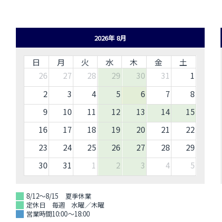
2026年 8月
日
月
火
水
木
金
土
26
27
28
29
30
31
1
2
3
4
5
6
7
8
9
10
11
12
13
14
15
16
17
18
19
20
21
22
23
24
25
26
27
28
29
30
31
1
2
3
4
5
8/12～8/15 夏季休業
定休日 毎週 水曜／木曜
営業時間10:00～18:00