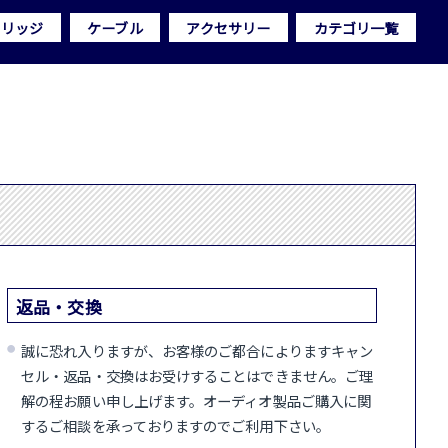
トリッジ
ケーブル
アクセサリー
カテゴリ一覧
返品・交換
誠に恐れ入りますが、お客様のご都合によりますキャン
セル・返品・交換はお受けすることはできません。ご理
解の程お願い申し上げます。オーディオ製品ご購入に関
するご相談を承っておりますのでご利用下さい。