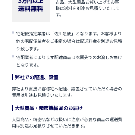
古品、大型商品お買い上げのお客
様は送料を別途お見積りいたしま
す。
宅配便指定業者は「佐川急便」となります。お客様より
他の宅配便業者をご指定の場合は配送料金を別途お見積
り致します。
宅配業者によります配達商品は玄関先でのお渡しお届け
となります。
弊社での配達、設置
弊社より直接お客様宅へ配達、設置させていただく場合の
費用は別途お見積りいたします。
大型商品・精密機械品のお届け
大型商品・精密品など取扱いに注意が必要な商品の運送費
用は別途お見積りさせていただきます。