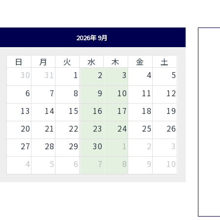
2026年 9月
日
月
火
水
木
金
土
30
31
1
2
3
4
5
6
7
8
9
10
11
12
13
14
15
16
17
18
19
20
21
22
23
24
25
26
27
28
29
30
1
2
3
4
5
6
7
8
9
10