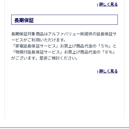
詳しく見る
長期保証
長期保証対象商品はアルファバリュー㈱提供の延長保証サ
ービスがご利用いただけます。
「家電延長保証サービス」お買上げ商品代金の「５％」と
「物損付延長保証サービス」お買上げ商品代金の「８％」
がございます。是非ご検討ください。
詳しく見る