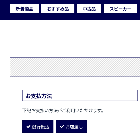
新着商品
おすすめ品
中古品
スピーカー
お支払方法
下記お支払い方法がご利用いただけます。
銀行振込
お店渡し