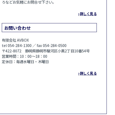
ろなどお気軽にお問合せ下さい。
詳しく見る
お問い合わせ
有限会社 AVBOX
tel 054-284-1300 ／ fax 054-284-0500
〒422-8072 静岡県静岡市駿河区小黒2丁目10番54号
営業時間：10：00～18：00
定休日：毎週水曜日・木曜日
詳しく見る