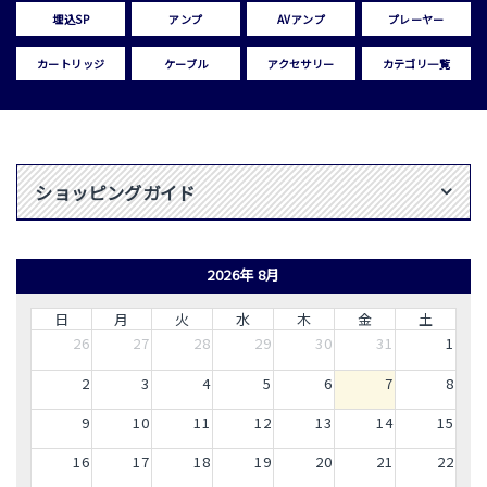
埋込SP
アンプ
AVアンプ
プレーヤー
カートリッジ
ケーブル
アクセサリー
カテゴリ一覧
ショッピングガイド
2026年 8月
日
月
火
水
木
金
土
26
27
28
29
30
31
1
2
3
4
5
6
7
8
9
10
11
12
13
14
15
16
17
18
19
20
21
22