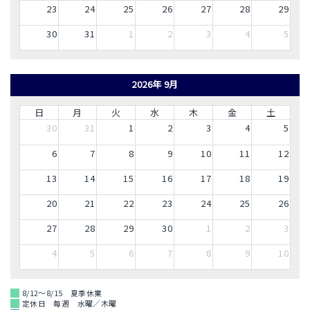
23
24
25
26
27
28
29
30
31
1
2
3
4
5
2026年 9月
日
月
火
水
木
金
土
30
31
1
2
3
4
5
6
7
8
9
10
11
12
13
14
15
16
17
18
19
20
21
22
23
24
25
26
27
28
29
30
1
2
3
4
5
6
7
8
9
10
8/12～8/15 夏季休業
定休日 毎週 水曜／木曜