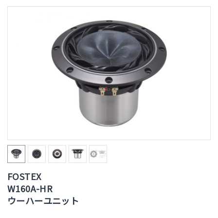
FOSTEX
W160A-HR
ウーハーユニット