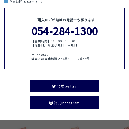
営業時間10:00～18:00
ご購入のご相談はお電話でも承ります
054-284-1300
【営業時間】10：00〜18：00
【定休日】毎週水曜日・木曜日
〒422-8072
静岡県静岡市駿河区小黒2丁目10番54号
公式twitter
公式Instagram