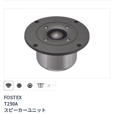
FOSTEX
T250A
スピーカーユニット