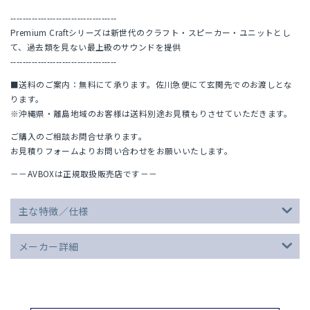
-----------------------------------
Premium Craftシリーズは新世代のクラフト・スピーカー・ユニットとし
て、過去類を見ない最上級のサウンドを提供
-----------------------------------
■送料のご案内：無料にて承ります。佐川急便にて玄関先でのお渡しとな
ります。
※沖縄県・離島地域のお客様は送料別途お見積もりさせていただきます。
ご購入のご相談お問合せ承ります。
お見積りフォームよりお問い合わせをお願いいたします。
－－AVBOXは正規取扱販売店です－－
主な特徴／仕様
メーカー詳細