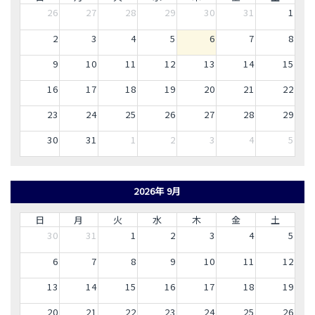
26
27
28
29
30
31
1
2
3
4
5
6
7
8
9
10
11
12
13
14
15
16
17
18
19
20
21
22
23
24
25
26
27
28
29
30
31
1
2
3
4
5
2026年 9月
日
月
火
水
木
金
土
30
31
1
2
3
4
5
6
7
8
9
10
11
12
13
14
15
16
17
18
19
20
21
22
23
24
25
26