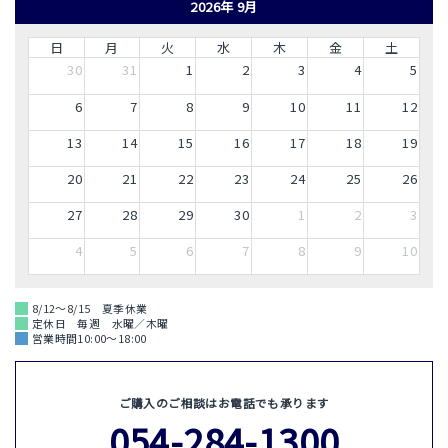
2026年 9月
日
月
火
水
木
金
土
30
31
1
2
3
4
5
6
7
8
9
10
11
12
13
14
15
16
17
18
19
20
21
22
23
24
25
26
27
28
29
30
1
2
3
4
5
6
7
8
9
10
8/12～8/15 夏季休業
定休日 毎週 水曜／木曜
営業時間10:00～18:00
ご購入のご相談はお電話でも承ります
054-284-1300