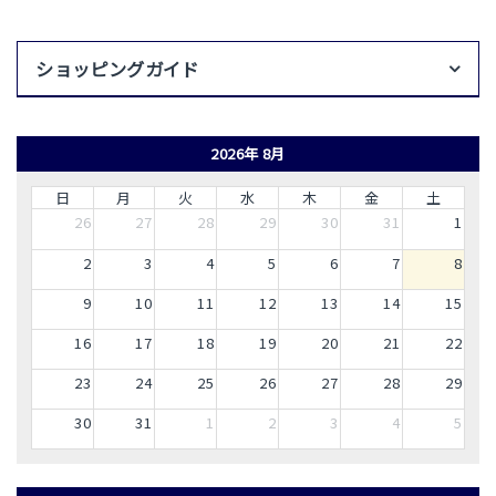
ショッピングガイド
2026年 8月
日
月
火
水
木
金
土
26
27
28
29
30
31
1
2
3
4
5
6
7
8
9
10
11
12
13
14
15
16
17
18
19
20
21
22
23
24
25
26
27
28
29
30
31
1
2
3
4
5