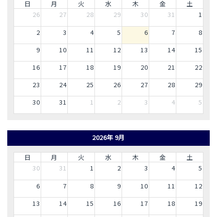
日
月
火
水
木
金
土
26
27
28
29
30
31
1
2
3
4
5
6
7
8
9
10
11
12
13
14
15
16
17
18
19
20
21
22
23
24
25
26
27
28
29
30
31
1
2
3
4
5
2026年 9月
日
月
火
水
木
金
土
30
31
1
2
3
4
5
6
7
8
9
10
11
12
13
14
15
16
17
18
19