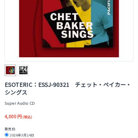
ESOTERIC：ESSJ-90321 チェット・ベイカー・
シングス
Super Audio CD
4,000
円
(税込)
発売日:
2026年3月14日