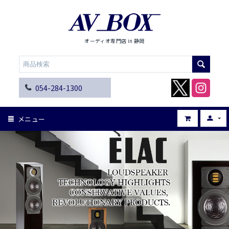
オーディオ専門店 in 静岡
054-284-1300
メニュー