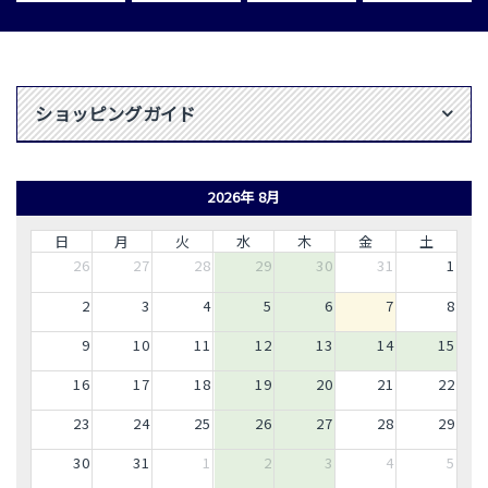
ショッピングガイド
2026年 8月
日
月
火
水
木
金
土
26
27
28
29
30
31
1
2
3
4
5
6
7
8
9
10
11
12
13
14
15
16
17
18
19
20
21
22
23
24
25
26
27
28
29
30
31
1
2
3
4
5