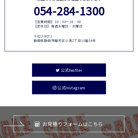
054-284-1300
【営業時間】10：00〜18：00
【定休日】毎週水曜日・木曜日
〒422-8072
静岡県静岡市駿河区小黒2丁目10番54号
公式twitter
公式Instagram
お見積りフォームはこちら