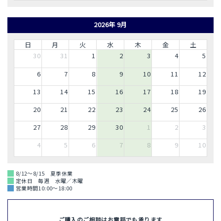
2026年 9月
日
月
火
水
木
金
土
30
31
1
2
3
4
5
6
7
8
9
10
11
12
13
14
15
16
17
18
19
20
21
22
23
24
25
26
27
28
29
30
1
2
3
4
5
6
7
8
9
10
8/12～8/15 夏季休業
定休日 毎週 水曜／木曜
営業時間10:00～18:00
ご購入のご相談はお電話でも承ります