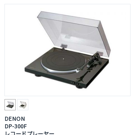
DENON
DP-300F
レコードプレーヤー