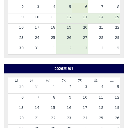
2
3
4
5
6
7
8
9
10
11
12
13
14
15
16
17
18
19
20
21
22
23
24
25
26
27
28
29
30
31
1
2
3
4
5
2026年 9月
日
月
火
水
木
金
土
30
31
1
2
3
4
5
6
7
8
9
10
11
12
13
14
15
16
17
18
19
20
21
22
23
24
25
26
27
28
29
30
1
2
3