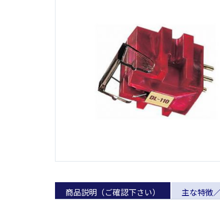
商品説明（ご確認下さい）
主な特徴