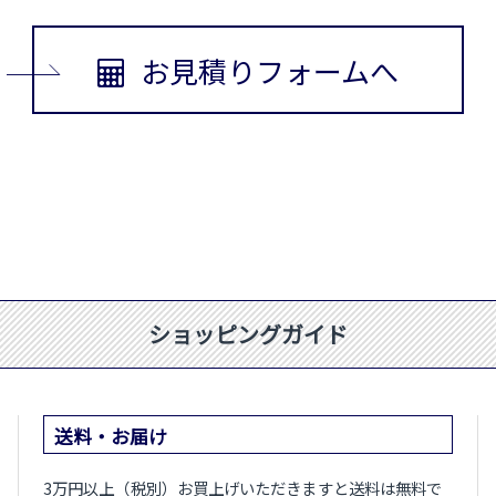
お見積りフォームへ
ショッピングガイド
送料・お届け
3万円以上（税別）お買上げいただきますと送料は無料で