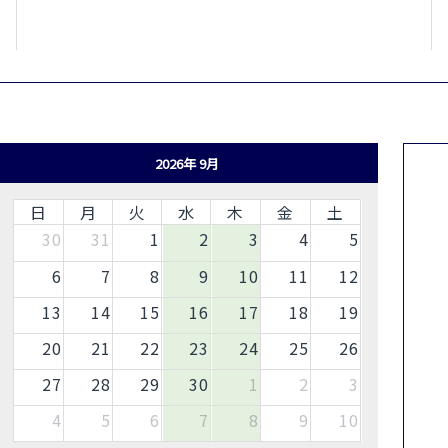
2026年 9月
日
月
火
水
木
金
土
30
31
1
2
3
4
5
6
7
8
9
10
11
12
13
14
15
16
17
18
19
20
21
22
23
24
25
26
27
28
29
30
1
2
3
4
5
6
7
8
9
10