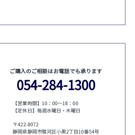
ご購入のご相談はお電話でも承ります
054-284-1300
【営業時間】10：00〜18：00
【定休日】毎週水曜日・木曜日
〒422-8072
静岡県静岡市駿河区小黒2丁目10番54号