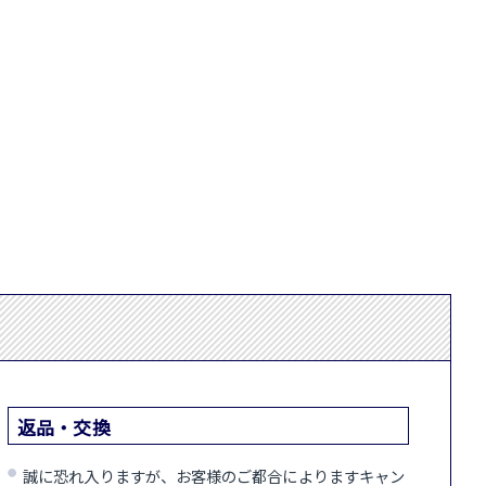
返品・交換
誠に恐れ入りますが、お客様のご都合によりますキャン