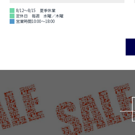
8/12～8/15 夏季休業
定休日 毎週 水曜／木曜
営業時間10:00～18:00