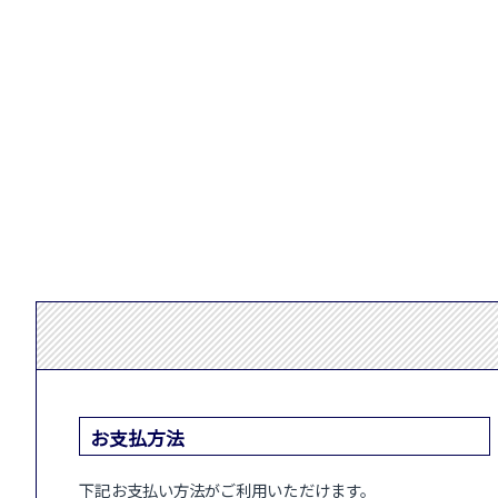
お支払方法
下記お支払い方法がご利用いただけます。