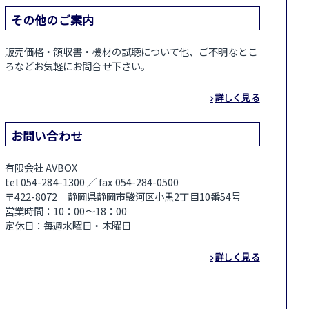
その他のご案内
販売価格・領収書・機材の試聴について他、ご不明なとこ
ろなどお気軽にお問合せ下さい。
詳しく見る
お問い合わせ
有限会社 AVBOX
tel 054-284-1300 ／ fax 054-284-0500
〒422-8072 静岡県静岡市駿河区小黒2丁目10番54号
営業時間：10：00～18：00
定休日：毎週水曜日・木曜日
詳しく見る