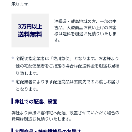
承ります。
沖縄県・離島地域の方、一部の中
古品、大型商品お買い上げのお客
様は送料を別途お見積りいたしま
す。
宅配便指定業者は「佐川急便」となります。お客様より
他の宅配便業者をご指定の場合は配送料金を別途お見積
り致します。
宅配業者によります配達商品は玄関先でのお渡しお届け
となります。
弊社での配達、設置
弊社より直接お客様宅へ配達、設置させていただく場合の
費用は別途お見積りいたします。
大型商品・精密機械品のお届け