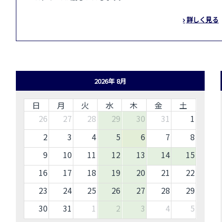
詳しく見る
2026年 8月
日
月
火
水
木
金
土
26
27
28
29
30
31
1
2
3
4
5
6
7
8
9
10
11
12
13
14
15
16
17
18
19
20
21
22
23
24
25
26
27
28
29
30
31
1
2
3
4
5