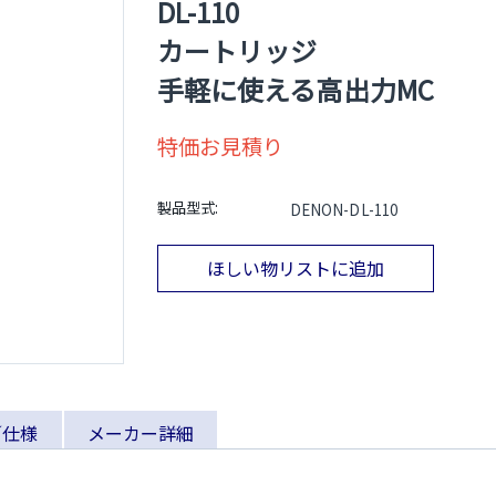
DL-110
カートリッジ
手軽に使える高出力MC
特価お見積り
製品型式:
DENON-DL-110
ほしい物リストに追加
／仕様
メーカー詳細