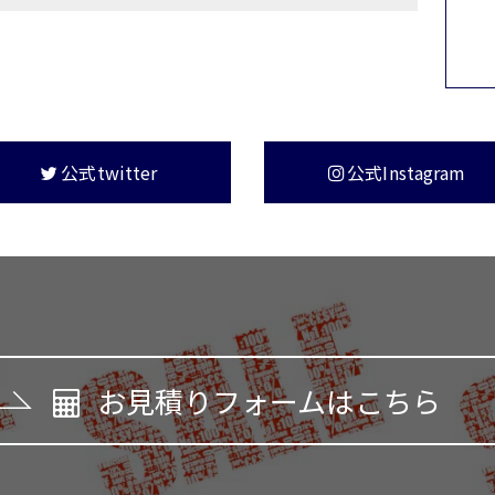
公式twitter
公式Instagram
お見積りフォームはこちら