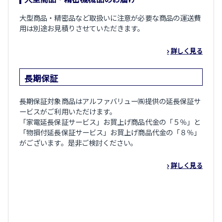
大型商品・精密品など取扱いに注意が必要な商品の運送費
用は別途お見積りさせていただきます。
詳しく見る
長期保証
長期保証対象商品はアルファバリュー㈱提供の延長保証サ
ービスがご利用いただけます。
「家電延長保証サービス」お買上げ商品代金の「５％」と
「物損付延長保証サービス」お買上げ商品代金の「８％」
がございます。是非ご検討ください。
詳しく見る