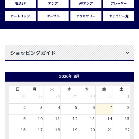
埋込SP
アンプ
AVアンプ
プレーヤー
カートリッジ
ケーブル
アクセサリー
カテゴリ一覧
ショッピングガイド
2026年 8月
日
月
火
水
木
金
土
26
27
28
29
30
31
1
2
3
4
5
6
7
8
9
10
11
12
13
14
15
16
17
18
19
20
21
22