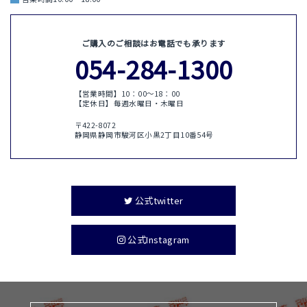
ご購入のご相談はお電話でも承ります
054-284-1300
【営業時間】10：00〜18：00
【定休日】毎週水曜日・木曜日
〒422-8072
静岡県静岡市駿河区小黒2丁目10番54号
公式twitter
公式Instagram