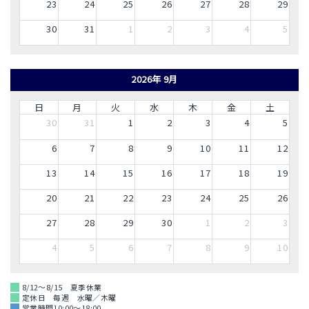
23
24
25
26
27
28
29
30
31
1
2
3
4
5
2026年 9月
日
月
火
水
木
金
土
30
31
1
2
3
4
5
6
7
8
9
10
11
12
13
14
15
16
17
18
19
20
21
22
23
24
25
26
27
28
29
30
1
2
3
4
5
6
7
8
9
10
8/12～8/15 夏季休業
定休日 毎週 水曜／木曜
営業時間10:00～18:00