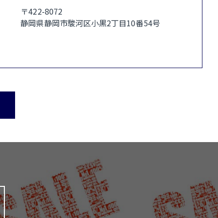
〒422-8072
静岡県静岡市駿河区小黒2丁目10番54号