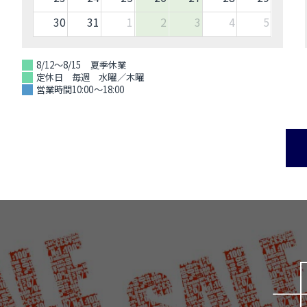
30
31
1
2
3
4
5
8/12～8/15 夏季休業
定休日 毎週 水曜／木曜
営業時間10:00～18:00