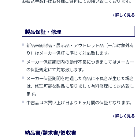
お振込手数料はお客様ご負担にてお願い致しております。
詳しく見る
製品保証・修理
新品未開封品・展示品・アウトレット品（一部対象外有
り）はメーカー保証に準じて対応致します。
メーカー保証期間内の動作不良につきましてはメーカー
の保証規定にて対応致します。
メーカー保証期間を経過した商品に不具合が生じた場合
は、修理可能な製品に限りまして有料修理にて対応致し
ます。
中古品はお買い上げ日より６ヶ月間の保証となります。
詳しく見る
納品書/請求書/領収書