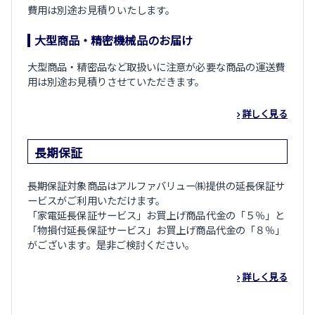
費用は別途お見積りいたします。
大型商品・精密機械品のお届け
大型商品・精密品など取扱いに注意が必要な商品の運送費
用は別途お見積りさせていただきます。
詳しく見る
長期保証
長期保証対象商品はアルファバリュー㈱提供の延長保証サ
ービスがご利用いただけます。
「家電延長保証サービス」お買上げ商品代金の「５％」と
「物損付延長保証サービス」お買上げ商品代金の「８％」
がございます。是非ご検討ください。
詳しく見る