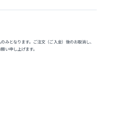
込のみとなります。ご注文（ご入金）後のお取消し、
お願い申し上げます。