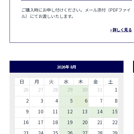
ご購入時にお申し付けください。メール添付（PDFファイ
ル）にてお渡しいたします。
詳しく見る
2026年 8月
日
月
火
水
木
金
土
26
27
28
29
30
31
1
2
3
4
5
6
7
8
9
10
11
12
13
14
15
16
17
18
19
20
21
22
23
24
25
26
27
28
29