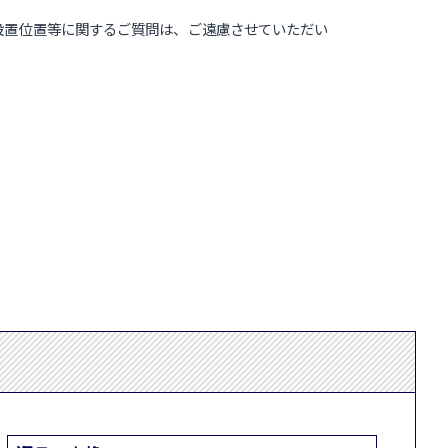
設置位置等に関するご質問は、ご遠慮させていただい