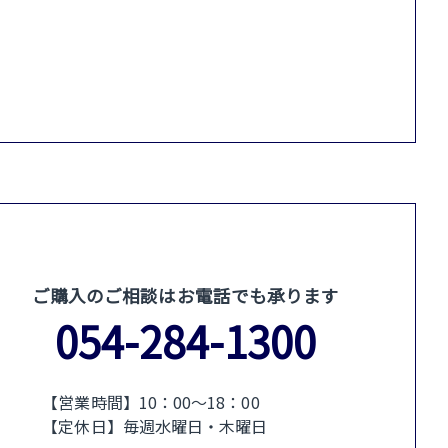
ご購入のご相談はお電話でも承ります
054-284-1300
【営業時間】10：00〜18：00
【定休日】毎週水曜日・木曜日