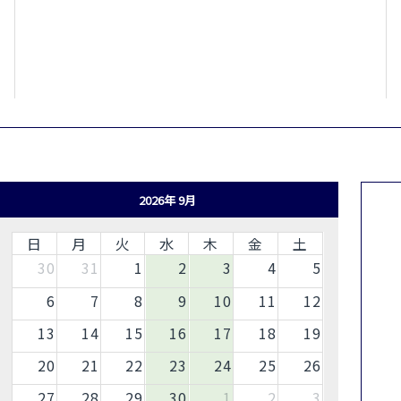
2026年 9月
日
月
火
水
木
金
土
30
31
1
2
3
4
5
6
7
8
9
10
11
12
13
14
15
16
17
18
19
20
21
22
23
24
25
26
27
28
29
30
1
2
3