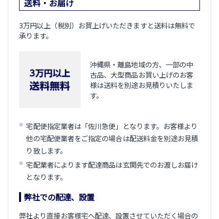
送料・お届け
3万円以上（税別）お買上げいただきますと送料は無料で
承ります。
沖縄県・離島地域の方、一部の中
古品、大型商品お買い上げのお客
様は送料を別途お見積りいたしま
す。
宅配便指定業者は「佐川急便」となります。お客様より
他の宅配便業者をご指定の場合は配送料金を別途お見積
り致します。
宅配業者によります配達商品は玄関先でのお渡しお届け
となります。
弊社での配達、設置
弊社より直接お客様宅へ配達、設置させていただく場合の