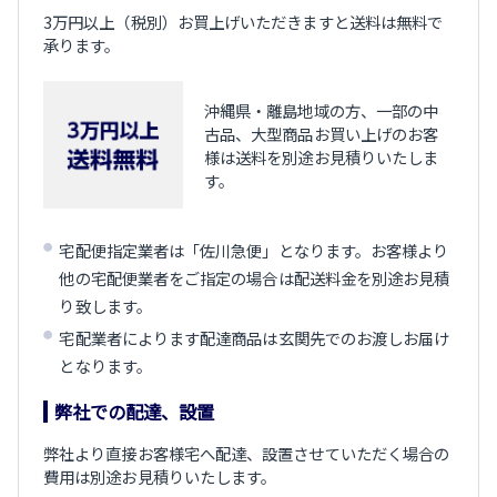
3万円以上（税別）お買上げいただきますと送料は無料で
承ります。
沖縄県・離島地域の方、一部の中
古品、大型商品お買い上げのお客
様は送料を別途お見積りいたしま
す。
宅配便指定業者は「佐川急便」となります。お客様より
他の宅配便業者をご指定の場合は配送料金を別途お見積
り致します。
宅配業者によります配達商品は玄関先でのお渡しお届け
となります。
弊社での配達、設置
弊社より直接お客様宅へ配達、設置させていただく場合の
費用は別途お見積りいたします。