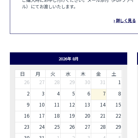
ル）にてお渡しいたします。
詳しく見る
2026年 8月
日
月
火
水
木
金
土
26
27
28
29
30
31
1
2
3
4
5
6
7
8
9
10
11
12
13
14
15
16
17
18
19
20
21
22
23
24
25
26
27
28
29
30
31
1
2
3
4
5