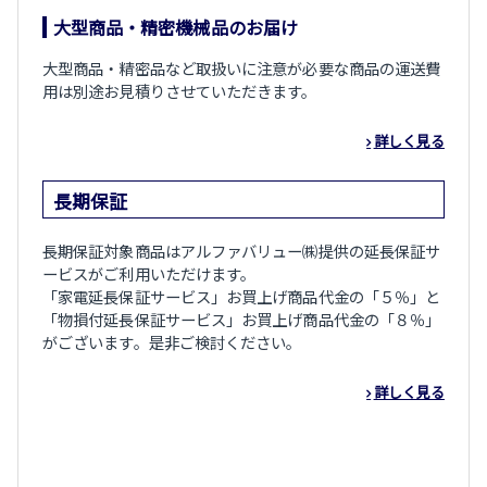
大型商品・精密機械品のお届け
大型商品・精密品など取扱いに注意が必要な商品の運送費
用は別途お見積りさせていただきます。
詳しく見る
長期保証
長期保証対象商品はアルファバリュー㈱提供の延長保証サ
ービスがご利用いただけます。
「家電延長保証サービス」お買上げ商品代金の「５％」と
「物損付延長保証サービス」お買上げ商品代金の「８％」
がございます。是非ご検討ください。
詳しく見る