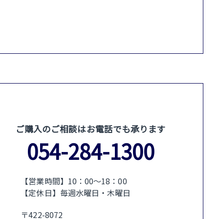
ご購入のご相談はお電話でも承ります
054-284-1300
【営業時間】10：00〜18：00
【定休日】毎週水曜日・木曜日
〒422-8072