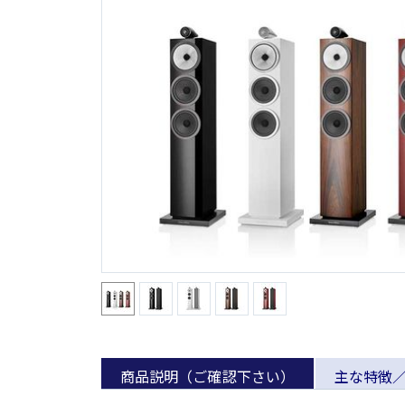
商品説明（ご確認下さい）
主な特徴