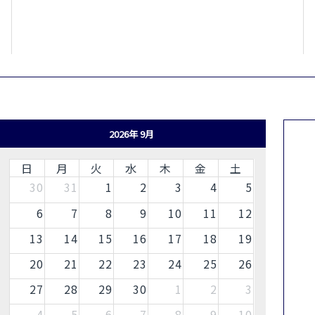
2026年 9月
日
月
火
水
木
金
土
30
31
1
2
3
4
5
6
7
8
9
10
11
12
13
14
15
16
17
18
19
20
21
22
23
24
25
26
27
28
29
30
1
2
3
4
5
6
7
8
9
10