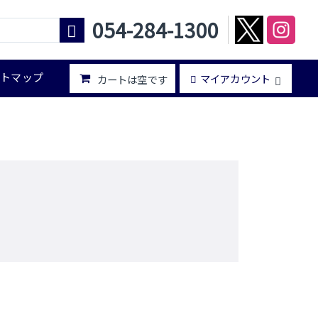
054-284-1300
イトマップ
マイアカウント
カートは空です