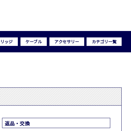
トリッジ
ケーブル
アクセサリー
カテゴリ一覧
返品・交換