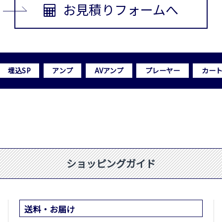
お見積りフォームへ
埋込SP
アンプ
AVアンプ
プレーヤー
カー
ショッピングガイド
送料・お届け