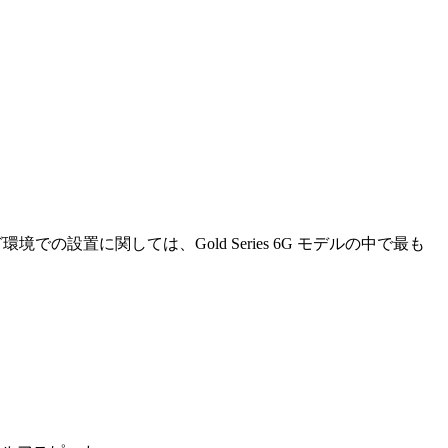
での設置に関しては、Gold Series 6G モデルの中で最も