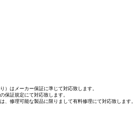
り）はメーカー保証に準じて対応致します。
の保証規定にて対応致します。
は、修理可能な製品に限りまして有料修理にて対応致します。