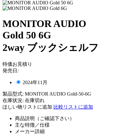
MONITOR AUDIO
Gold 50 6G
2way ブックシェルフ
特価お見積り
発売日:
2024年11月
製品型式:
MONITOR AUDIO Gold-50-6G
在庫状況:
在庫切れ
ほしい物リストに追加
比較リストに追加
商品説明（ご確認下さい）
主な特徴／仕様
メーカー詳細