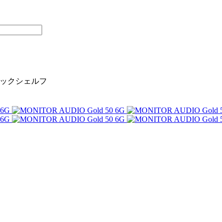
ay ブックシェルフ