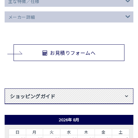
主な特徴／仕様
メーカー詳細
お見積りフォームへ
ショッピングガイド
2026年 8月
日
月
火
水
木
金
土