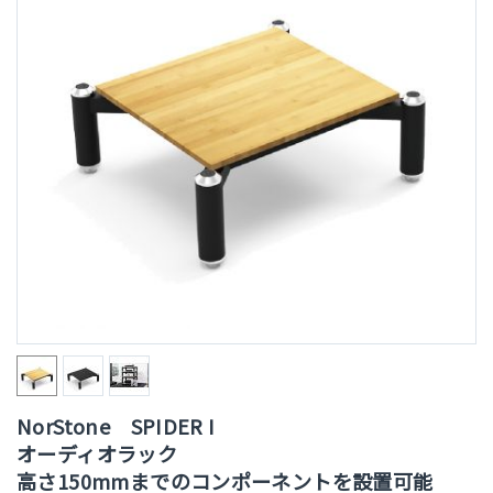
NorStone SPIDER I
オーディオラック
高さ150mmまでのコンポーネントを設置可能