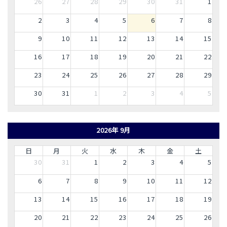
26
27
28
29
30
31
1
2
3
4
5
6
7
8
9
10
11
12
13
14
15
16
17
18
19
20
21
22
23
24
25
26
27
28
29
30
31
1
2
3
4
5
2026年 9月
日
月
火
水
木
金
土
30
31
1
2
3
4
5
6
7
8
9
10
11
12
13
14
15
16
17
18
19
20
21
22
23
24
25
26