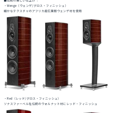
■伝統の美しい仕上げ ：
・Wenge（ウェンゲ/グロス・フィニッシュ）
細かなテクスチャのアフリカ産広葉樹ウェンゲ材を使用
・Red（レッド/グロス・フィニッシュ）
ソナスファーベル社伝統のウォルナット材にレッド・フィニッシュ