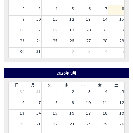
2
3
4
5
6
7
8
9
10
11
12
13
14
15
16
17
18
19
20
21
22
23
24
25
26
27
28
29
30
31
1
2
3
4
5
2026年 9月
日
月
火
水
木
金
土
30
31
1
2
3
4
5
6
7
8
9
10
11
12
13
14
15
16
17
18
19
20
21
22
23
24
25
26