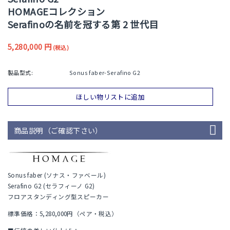
HOMAGEコレクション
Serafinoの名前を冠する第 2 世代目
5,280,000
円
(税込)
製品型式:
Sonus faber-Serafino G2
ほしい物リストに追加
商品説明（ご確認下さい）
Sonus faber (ソナス・ファベール)
Serafino G2 (セラフィーノ G2)
フロアスタンディング型スピーカー
標準価格：5,280,000円（ペア・税込）